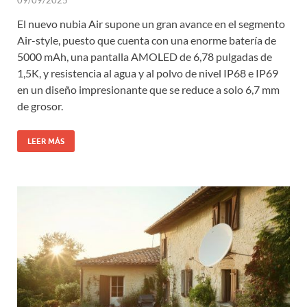
El nuevo nubia Air supone un gran avance en el segmento
Air-style, puesto que cuenta con una enorme batería de
5000 mAh, una pantalla AMOLED de 6,78 pulgadas de
1,5K, y resistencia al agua y al polvo de nivel IP68 e IP69
en un diseño impresionante que se reduce a solo 6,7 mm
de grosor.
LEER MÁS