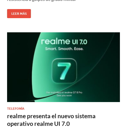
LEER MÁS
TELEFONÍA
realme presenta el nuevo sistema
operativo realme UI 7.0