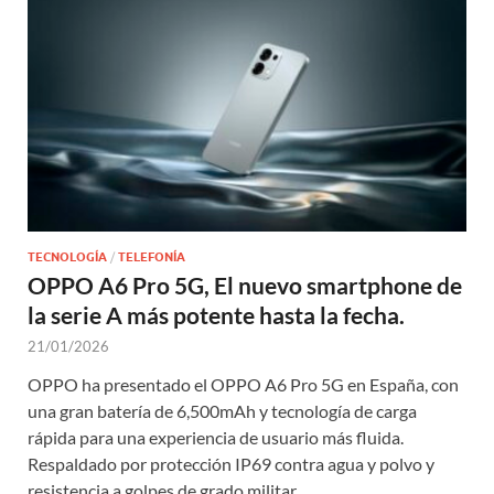
TECNOLOGÍA
/
TELEFONÍA
OPPO A6 Pro 5G, El nuevo smartphone de
la serie A más potente hasta la fecha.
21/01/2026
OPPO ha presentado el OPPO A6 Pro 5G en España, con
una gran batería de 6,500mAh y tecnología de carga
rápida para una experiencia de usuario más fluida.
Respaldado por protección IP69 contra agua y polvo y
resistencia a golpes de grado militar