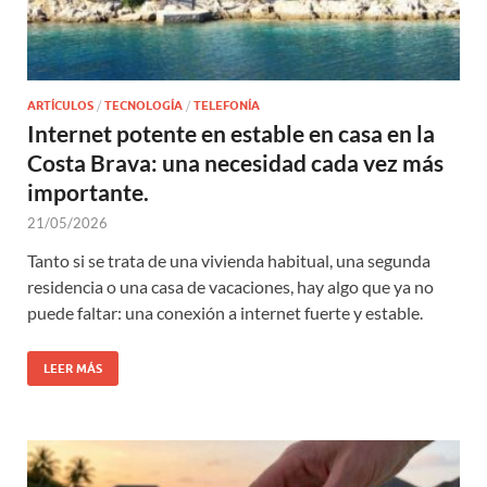
ARTÍCULOS
/
TECNOLOGÍA
/
TELEFONÍA
Internet potente en estable en casa en la
Costa Brava: una necesidad cada vez más
importante.
21/05/2026
Tanto si se trata de una vivienda habitual, una segunda
residencia o una casa de vacaciones, hay algo que ya no
puede faltar: una conexión a internet fuerte y estable.
LEER MÁS