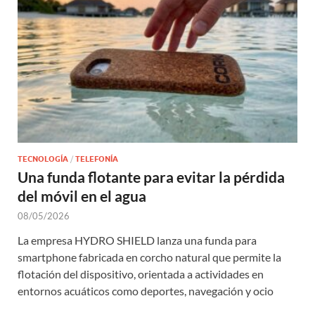
TECNOLOGÍA
/
TELEFONÍA
Una funda flotante para evitar la pérdida
del móvil en el agua
08/05/2026
La empresa HYDRO SHIELD lanza una funda para
smartphone fabricada en corcho natural que permite la
flotación del dispositivo, orientada a actividades en
entornos acuáticos como deportes, navegación y ocio