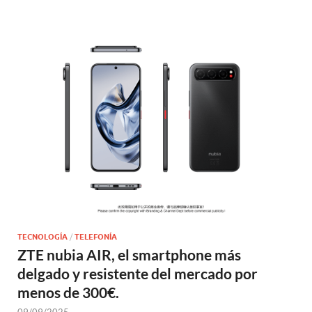
TECNOLOGÍA
/
TELEFONÍA
ZTE nubia AIR, el smartphone más
delgado y resistente del mercado por
menos de 300€.
09/09/2025