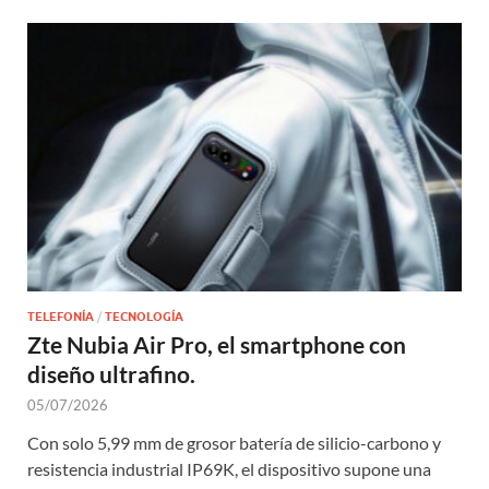
TELEFONÍA
/
TECNOLOGÍA
Zte Nubia Air Pro, el smartphone con
diseño ultrafino.
05/07/2026
Con solo 5,99 mm de grosor batería de silicio-carbono y
resistencia industrial IP69K, el dispositivo supone una