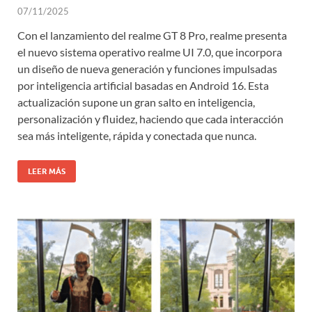
07/11/2025
Con el lanzamiento del realme GT 8 Pro, realme presenta
el nuevo sistema operativo realme UI 7.0, que incorpora
un diseño de nueva generación y funciones impulsadas
por inteligencia artificial basadas en Android 16. Esta
actualización supone un gran salto en inteligencia,
personalización y fluidez, haciendo que cada interacción
sea más inteligente, rápida y conectada que nunca.
LEER MÁS