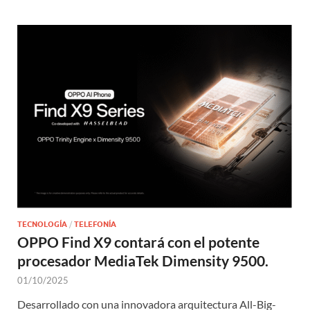
TECNOLOGÍA
/
TELEFONÍA
OPPO Find X9 contará con el potente
procesador MediaTek Dimensity 9500.
01/10/2025
Desarrollado con una innovadora arquitectura All-Big-