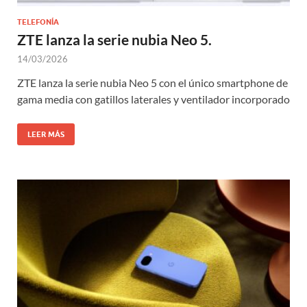
TELEFONÍA
ZTE lanza la serie nubia Neo 5.
14/03/2026
ZTE lanza la serie nubia Neo 5 con el único smartphone de
gama media con gatillos laterales y ventilador incorporado
LEER MÁS