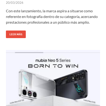
20/03/2026
Con este lanzamiento, la marca aspira a situarse como
referente en fotografía dentro de su categoría, acercando
prestaciones profesionales a un público más amplio.
LEER MÁS