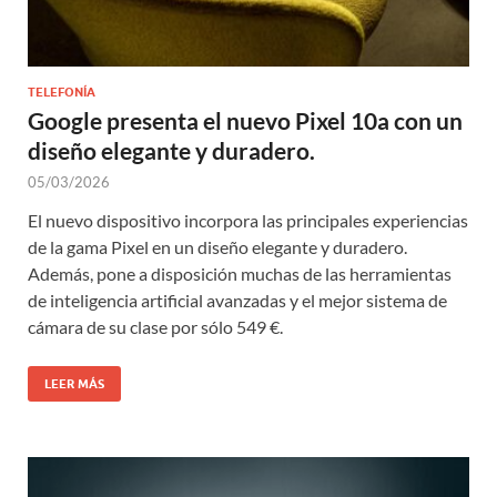
TELEFONÍA
Google presenta el nuevo Pixel 10a con un
diseño elegante y duradero.
05/03/2026
El nuevo dispositivo incorpora las principales experiencias
de la gama Pixel en un diseño elegante y duradero.
Además, pone a disposición muchas de las herramientas
de inteligencia artificial avanzadas y el mejor sistema de
cámara de su clase por sólo 549 €.
LEER MÁS