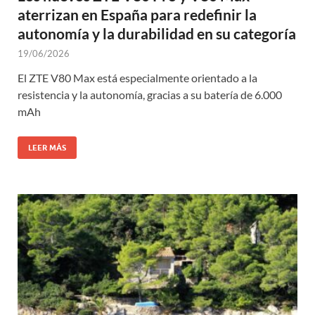
aterrizan en España para redefinir la
autonomía y la durabilidad en su categoría
19/06/2026
El ZTE V80 Max está especialmente orientado a la
resistencia y la autonomía, gracias a su batería de 6.000
mAh
LEER MÁS