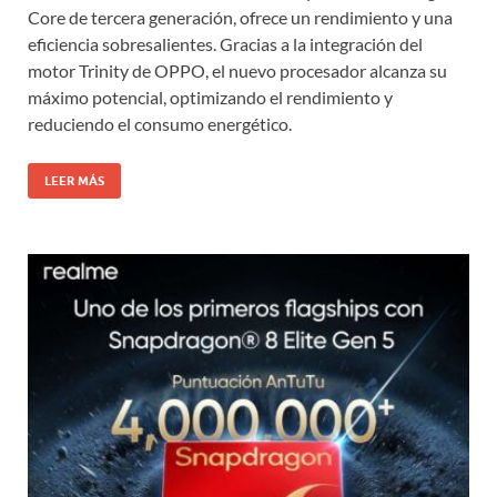
Core de tercera generación, ofrece un rendimiento y una
eficiencia sobresalientes. Gracias a la integración del
motor Trinity de OPPO, el nuevo procesador alcanza su
máximo potencial, optimizando el rendimiento y
reduciendo el consumo energético.
LEER MÁS