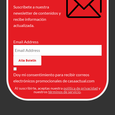
Suscríbete a nuestra
newsletter de contenidos y
recibe información
actualizada.
Email Address
Doy mi consentimiento para recibir correos
electrónicos promocionales de casaactual.com
Al suscribirte, aceptas nuestra
política de privacidad
y
nuestros
términos de servicio
.