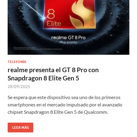
TELEFONÍA
realme presenta el GT 8 Pro con
Snapdragon 8 Elite Gen 5
28/09/2025
Se espera que este dispositivo sea uno de los primeros
smartphones en el mercado impulsado por el avanzado
chipset Snapdragon 8 Elite Gen 5 de Qualcomm.
LEER MÁS