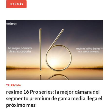
LEER MÁS
TELEFONÍA
realme 16 Pro series: la mejor cámara del
segmento premium de gama media llega el
próximo mes