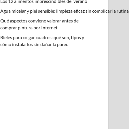
Los 12 alimentos imprescindibles del verano
Agua micelar y piel sensible: limpieza eficaz sin complicar la rutin
Qué aspectos conviene valorar antes de
comprar pintura por Internet
Rieles para colgar cuadros: qué son, tipos y
cómo instalarlos sin dañar la pared