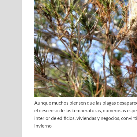
Aunque muchos piensen que las plagas desaparecen 
el descenso de las temperaturas, numerosas espec
interior de edificios, viviendas y negocios, convi
invierno