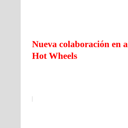
Nueva colaboración en a
Hot Wheels