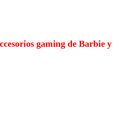
ccesorios gaming de Barbie y