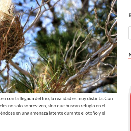
con la llegada del frío, la realidad es muy distinta. Con
ies no solo sobreviven, sino que buscan refugio en el
rtiéndose en una amenaza latente durante el otoño y el