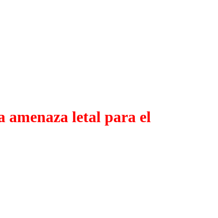
na amenaza letal para el