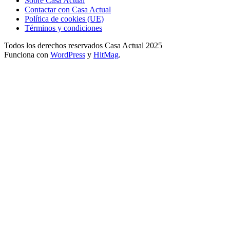
Sobre Casa Actual
Contactar con Casa Actual
Política de cookies (UE)
Términos y condiciones
Todos los derechos reservados Casa Actual 2025
Funciona con
WordPress
y
HitMag
.