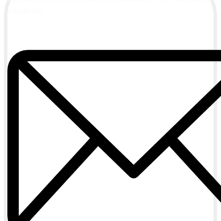
actualizada.