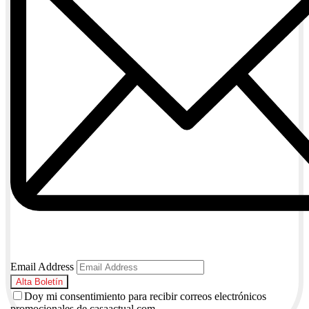
Email Address
Doy mi consentimiento para recibir correos electrónicos
promocionales de casaactual.com