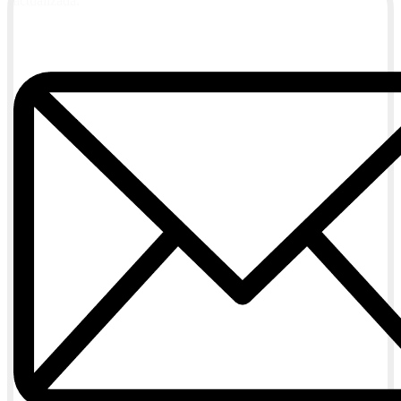
actualizada.