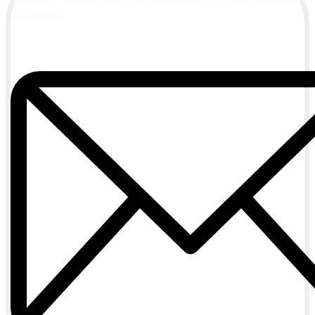
actualizada.