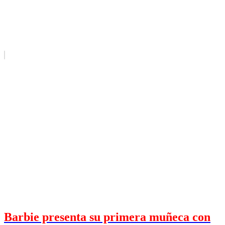
Barbie presenta su primera muñeca con