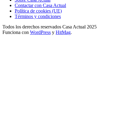
Contactar con Casa Actual
Política de cookies (UE)
Términos y condiciones
Todos los derechos reservados Casa Actual 2025
Funciona con
WordPress
y
HitMag
.