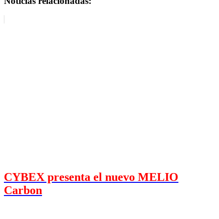
Noticias relacionadas:
CYBEX presenta el nuevo MELIO
Carbon