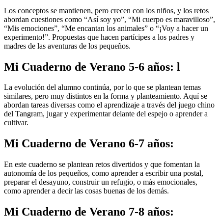
Los conceptos se mantienen, pero crecen con los niños, y los retos
abordan cuestiones como “Así soy yo”, “Mi cuerpo es maravilloso”,
“Mis emociones”, “Me encantan los animales” o “¡Voy a hacer un
experimento!”. Propuestas que hacen partícipes a los padres y
madres de las aventuras de los pequeños.
Mi Cuaderno de Verano 5-6 años: l
La evolución del alumno continúa, por lo que se plantean temas
similares, pero muy distintos en la forma y planteamiento. Aquí se
abordan tareas diversas como el aprendizaje a través del juego chino
del Tangram, jugar y experimentar delante del espejo o aprender a
cultivar.
Mi Cuaderno de Verano 6-7 años:
En este cuaderno se plantean retos divertidos y que fomentan la
autonomía de los pequeños, como aprender a escribir una postal,
preparar el desayuno, construir un refugio, o más emocionales,
como aprender a decir las cosas buenas de los demás.
Mi Cuaderno de Verano 7-8 años: