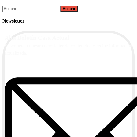
Buscar:
Newsletter
Alta Boletín Casa Actual
Suscríbete a nuestra newsletter de contenidos y recibe información
actualizada.