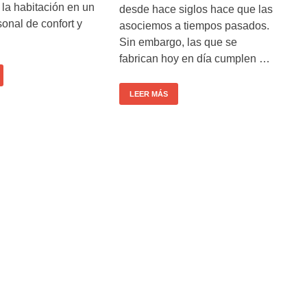
 la habitación en un
desde hace siglos hace que las
sonal de confort y
asociemos a tiempos pasados.
Sin embargo, las que se
fabrican hoy en día cumplen …
LEER MÁS