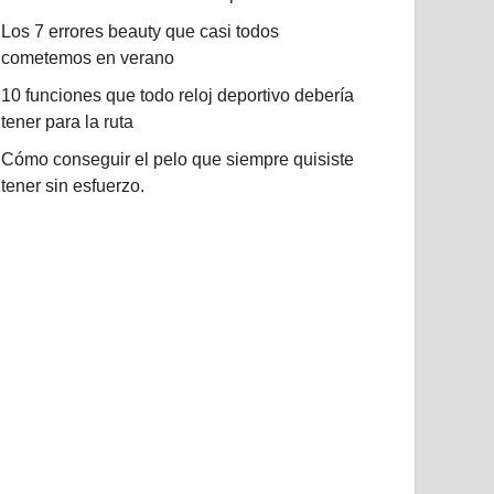
Los 7 errores beauty que casi todos
cometemos en verano
10 funciones que todo reloj deportivo debería
tener para la ruta
Cómo conseguir el pelo que siempre quisiste
tener sin esfuerzo.