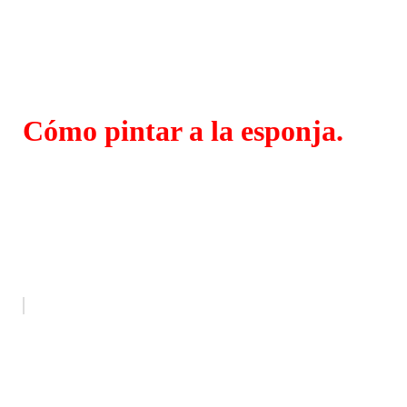
Cómo pintar a la esponja.