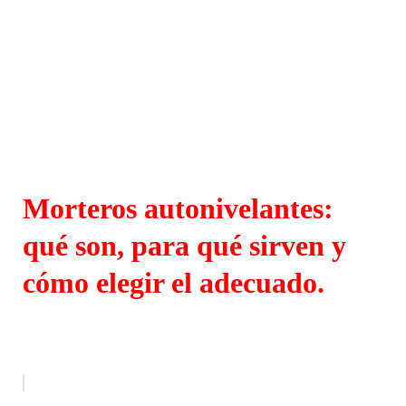
Morteros autonivelantes:
qué son, para qué sirven y
cómo elegir el adecuado.