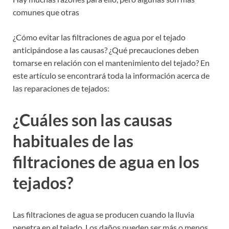
comunes que otras
¿Cómo evitar las filtraciones de agua por el tejado
anticipándose a las causas? ¿Qué precauciones deben
tomarse en relación con el mantenimiento del tejado? En
este artículo se encontrará toda la información acerca de
las reparaciones de tejados:
¿Cuáles son las causas
habituales de las
filtraciones de agua en los
tejados?
Las filtraciones de agua se producen cuando la lluvia
penetra en el tejado. Los daños pueden ser más o menos