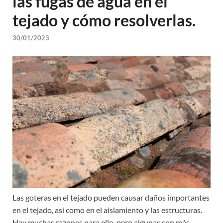
las fugas de agua en el
tejado y cómo resolverlas.
30/01/2023
Las goteras en el tejado pueden causar daños importantes
en el tejado, así como en el aislamiento y las estructuras.
Hay muchas razones para ello, pero algunas son más