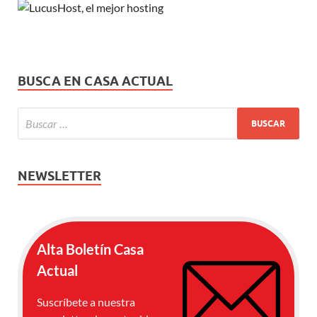
BUSCA EN CASA ACTUAL
NEWSLETTER
Alta Boletín Casa
Actual
Suscríbete a nuestra