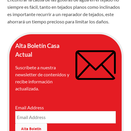
siempre es fácil, tanto en tejados planos como inclinados
es importante recurrir a un reparador de tejados, este
ahorrará un tiempo precioso para limitar los daños.
Alta Boletín Casa
Actual
Suscríbete a nuestra
newsletter de contenidos y
recibe información
actualizada.
Email Address