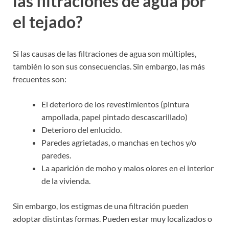
las filtraciones de agua por
el tejado?
Si las causas de las filtraciones de agua son múltiples,
también lo son sus consecuencias. Sin embargo, las más
frecuentes son:
El deterioro de los revestimientos (pintura
ampollada, papel pintado descascarillado)
Deterioro del enlucido.
Paredes agrietadas, o manchas en techos y/o
paredes.
La aparición de moho y malos olores en el interior
de la vivienda.
Sin embargo, los estigmas de una filtración pueden
adoptar distintas formas. Pueden estar muy localizados o