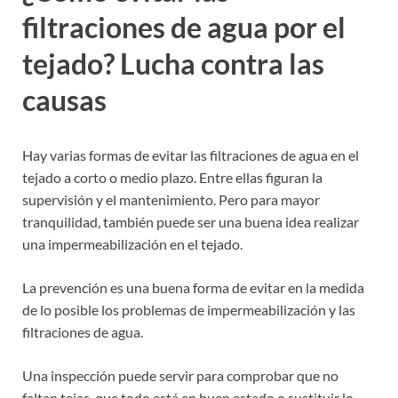
filtraciones de agua por el
tejado? Lucha contra las
causas
Hay varias formas de evitar las filtraciones de agua en el
tejado a corto o medio plazo. Entre ellas figuran la
supervisión y el mantenimiento. Pero para mayor
tranquilidad, también puede ser una buena idea realizar
una impermeabilización en el tejado.
La prevención es una buena forma de evitar en la medida
de lo posible los problemas de impermeabilización y las
filtraciones de agua.
Una inspección puede servir para comprobar que no
faltan tejas, que todo está en buen estado o sustituir lo