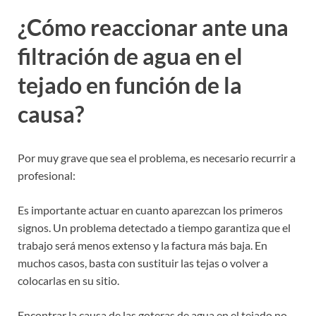
¿Cómo reaccionar ante una
filtración de agua en el
tejado en función de la
causa?
Por muy grave que sea el problema, es necesario recurrir a
profesional:
Es importante actuar en cuanto aparezcan los primeros
signos. Un problema detectado a tiempo garantiza que el
trabajo será menos extenso y la factura más baja. En
muchos casos, basta con sustituir las tejas o volver a
colocarlas en su sitio.
Encontrar la causa de las goteras de agua en el tejado no