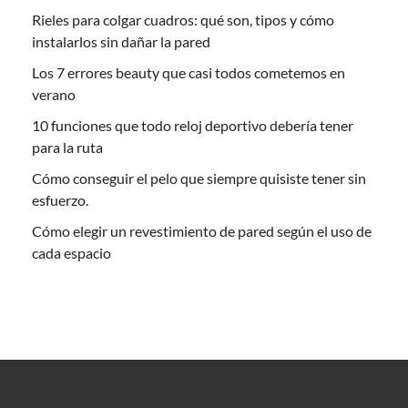
Rieles para colgar cuadros: qué son, tipos y cómo
instalarlos sin dañar la pared
Los 7 errores beauty que casi todos cometemos en
verano
10 funciones que todo reloj deportivo debería tener
para la ruta
Cómo conseguir el pelo que siempre quisiste tener sin
esfuerzo.
Cómo elegir un revestimiento de pared según el uso de
cada espacio