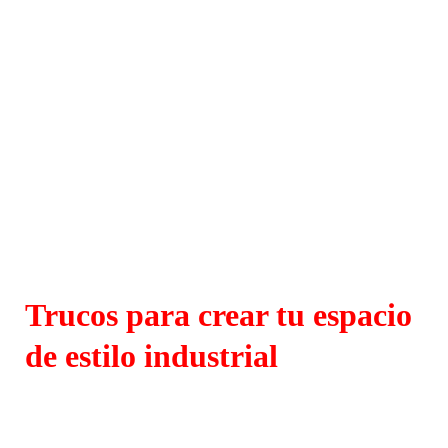
Trucos para crear tu espacio
de estilo industrial