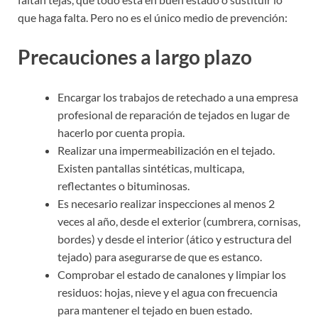
que haga falta. Pero no es el único medio de prevención:
Precauciones a largo plazo
Encargar los trabajos de retechado a una empresa
profesional de reparación de tejados en lugar de
hacerlo por cuenta propia.
Realizar una impermeabilización en el tejado.
Existen pantallas sintéticas, multicapa,
reflectantes o bituminosas.
Es necesario realizar inspecciones al menos 2
veces al año, desde el exterior (cumbrera, cornisas,
bordes) y desde el interior (ático y estructura del
tejado) para asegurarse de que es estanco.
Comprobar el estado de canalones y limpiar los
residuos: hojas, nieve y el agua con frecuencia
para mantener el tejado en buen estado.