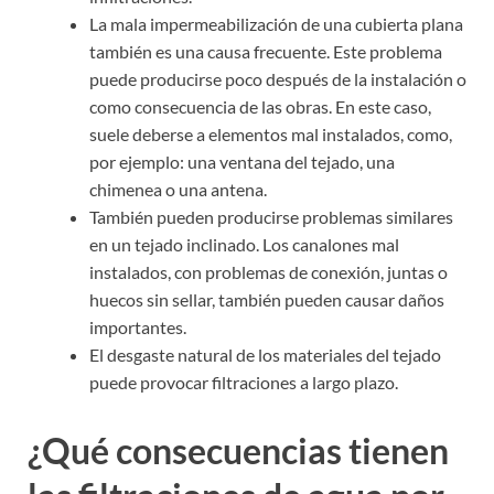
La mala impermeabilización de una cubierta plana
también es una causa frecuente. Este problema
puede producirse poco después de la instalación o
como consecuencia de las obras. En este caso,
suele deberse a elementos mal instalados, como,
por ejemplo: una ventana del tejado, una
chimenea o una antena.
También pueden producirse problemas similares
en un tejado inclinado. Los canalones mal
instalados, con problemas de conexión, juntas o
huecos sin sellar, también pueden causar daños
importantes.
El desgaste natural de los materiales del tejado
puede provocar filtraciones a largo plazo.
¿Qué consecuencias tienen