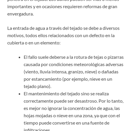
importantes y en ocasiones requieren reformas de gran
envergadura.
La entrada de agua a través del tejado se debe a diversos
motivos, todos ellos relacionados con un defecto en la
cubierta o en un elemento:
El fallo suele deberse a la rotura de tejas o pizarras
causada por condiciones meteorológicas adversas
(viento, lluvia intensa, granizo, nieve) o dañadas
por estancamiento (por ejemplo, nieve en un
tejado plano).
El mantenimiento del tejado sino se realiza
correctamente puede ser desastroso. Por lo tanto,
es mejor no ignorar la concentración de agua, las
hojas mojadas o nieve en una zona, ya que con el
tiempo puede convertirse en una fuente de
infiltraciones.