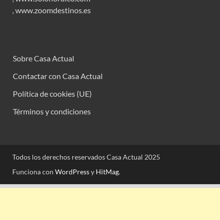
,
www.zoomdestinos.es
Sobre Casa Actual
Contactar con Casa Actual
Política de cookies (UE)
Términos y condiciones
Todos los derechos reservados Casa Actual 2025
Funciona con
WordPress
y
HitMag
.