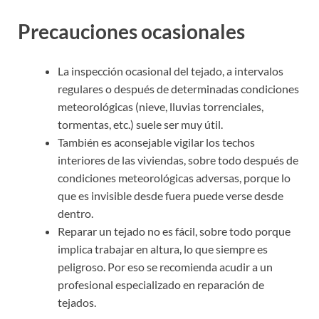
Precauciones ocasionales
La inspección ocasional del tejado, a intervalos
regulares o después de determinadas condiciones
meteorológicas (nieve, lluvias torrenciales,
tormentas, etc.) suele ser muy útil.
También es aconsejable vigilar los techos
interiores de las viviendas, sobre todo después de
condiciones meteorológicas adversas, porque lo
que es invisible desde fuera puede verse desde
dentro.
Reparar un tejado no es fácil, sobre todo porque
implica trabajar en altura, lo que siempre es
peligroso. Por eso se recomienda acudir a un
profesional especializado en reparación de
tejados.