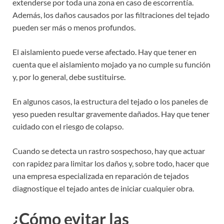
extenderse por toda una zona en caso de escorrentía.
Además, los daños causados por las filtraciones del tejado
pueden ser más o menos profundos.
El aislamiento puede verse afectado. Hay que tener en
cuenta que el aislamiento mojado ya no cumple su función
y, por lo general, debe sustituirse.
En algunos casos, la estructura del tejado o los paneles de
yeso pueden resultar gravemente dañados. Hay que tener
cuidado con el riesgo de colapso.
Cuando se detecta un rastro sospechoso, hay que actuar
con rapidez para limitar los daños y, sobre todo, hacer que
una empresa especializada en reparación de tejados
diagnostique el tejado antes de iniciar cualquier obra.
¿Cómo evitar las