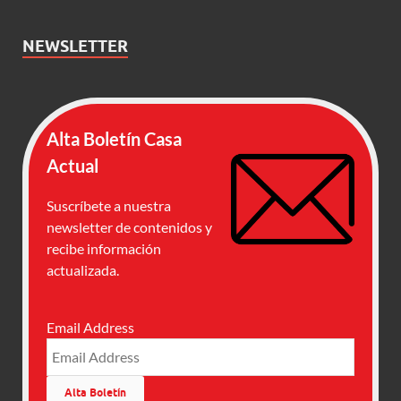
NEWSLETTER
Alta Boletín Casa
Actual
Suscríbete a nuestra
newsletter de contenidos y
recibe información
actualizada.
Email Address