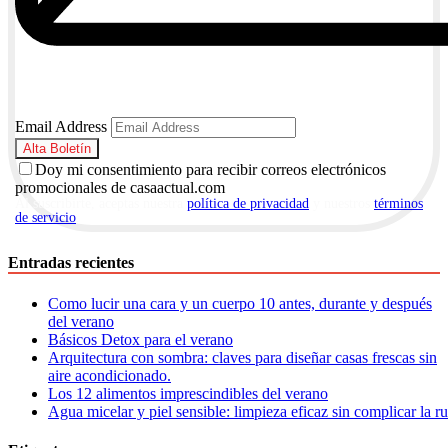
Email Address
Doy mi consentimiento para recibir correos electrónicos
promocionales de casaactual.com
Al suscribirte, aceptas nuestra
política de privacidad
y nuestros
términos
de servicio
.
Entradas recientes
Como lucir una cara y un cuerpo 10 antes, durante y después
del verano
Básicos Detox para el verano
Arquitectura con sombra: claves para diseñar casas frescas sin
aire acondicionado.
Los 12 alimentos imprescindibles del verano
Agua micelar y piel sensible: limpieza eficaz sin complicar la r