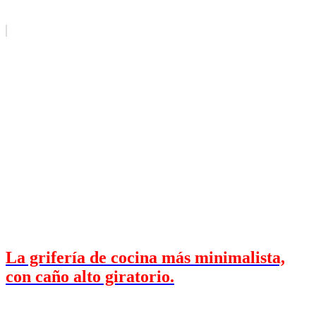
La grifería de cocina más minimalista,
con caño alto giratorio.