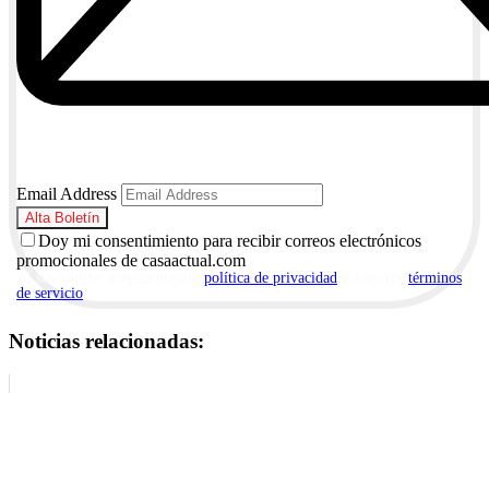
Email Address
Doy mi consentimiento para recibir correos electrónicos
promocionales de casaactual.com
Al suscribirte, aceptas nuestra
política de privacidad
y nuestros
términos
de servicio
.
Noticias relacionadas: