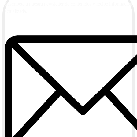
Suscríbete a nuestra newsletter de contenidos y recibe información
actualizada.