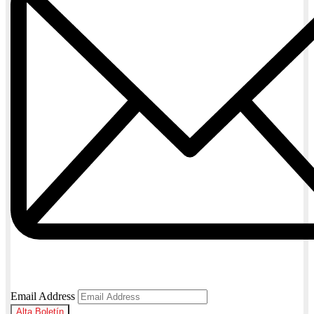
Email Address