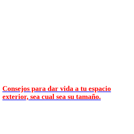
Consejos para dar vida a tu espacio
exterior, sea cual sea su tamaño.