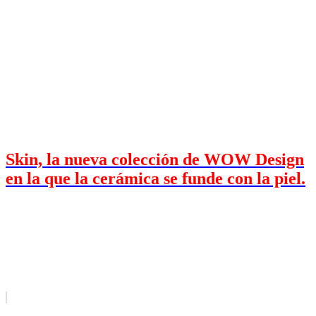
Skin, la nueva colección de WOW Design
en la que la cerámica se funde con la piel.