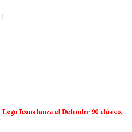
Lego Icons lanza el Defender 90 clásico.