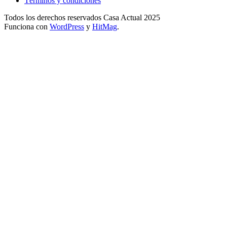
Términos y condiciones
Todos los derechos reservados Casa Actual 2025
Funciona con
WordPress
y
HitMag
.