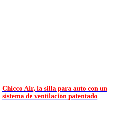
Chicco Air, la silla para auto con un
sistema de ventilación patentado