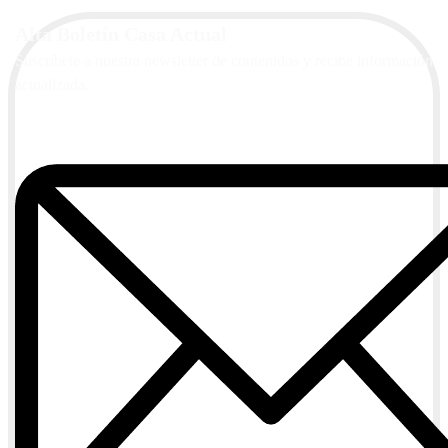
Alta Boletín Casa Actual
Suscríbete a nuestra newsletter de contenidos y recibe información
actualizada.