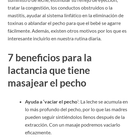
tratar la congestión, los conductos obstruidos o la
mastitis, ayudar al sistema linfático en la eliminación de
toxinas o ablandar el pecho para que el bebé se agarre
fácilmente. Además, existen otros motivos por los que es
interesante incluirlo en nuestra rutina diaria.
7 beneficios para la
lactancia que tiene
masajear el pecho
Ayuda a ‘vaciar el pecho
’: La leche se acumula en
lo más profundo del pecho, por lo que las madres
pueden seguir sintiéndolos llenos después de la
extracción. Con un masaje podremos vaciarlo
eficazmente.