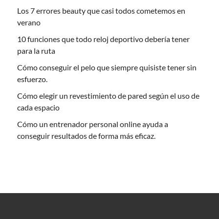
Los 7 errores beauty que casi todos cometemos en
verano
10 funciones que todo reloj deportivo debería tener
para la ruta
Cómo conseguir el pelo que siempre quisiste tener sin
esfuerzo.
Cómo elegir un revestimiento de pared según el uso de
cada espacio
Cómo un entrenador personal online ayuda a
conseguir resultados de forma más eficaz.