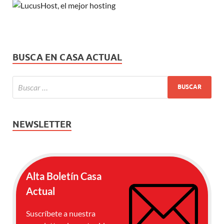
BUSCA EN CASA ACTUAL
NEWSLETTER
Alta Boletín Casa
Actual
Suscríbete a nuestra