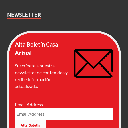
NEWSLETTER
Alta Boletín Casa
Actual
Suscríbete a nuestra
newsletter de contenidos y
recibe información
actualizada.
Email Address