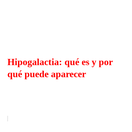
Hipogalactia: qué es y por
qué puede aparecer