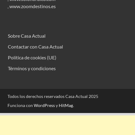
,
www.zoomdestinos.es
Sobre Casa Actual
Contactar con Casa Actual
Política de cookies (UE)
Términos y condiciones
Todos los derechos reservados Casa Actual 2025
Funciona con
WordPress
y
HitMag
.