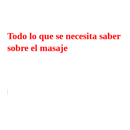
Todo lo que se necesita saber
sobre el masaje