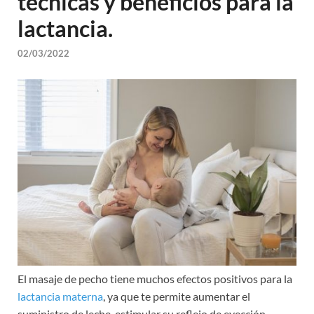
técnicas y beneficios para la
lactancia.
02/03/2022
El masaje de pecho tiene muchos efectos positivos para la
lactancia materna
, ya que te permite aumentar el
suministro de leche, estimular su reflejo de eyección,