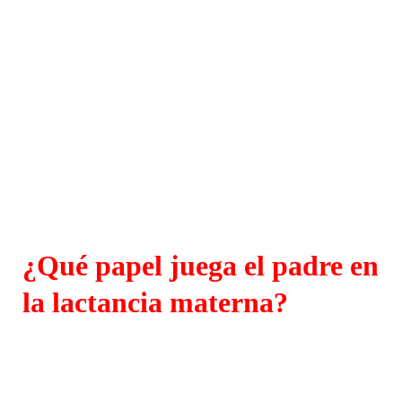
¿Qué papel juega el padre en
la lactancia materna?