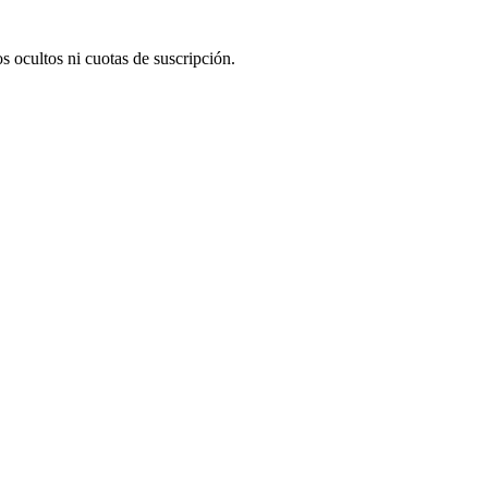
 ocultos ni cuotas de suscripción.