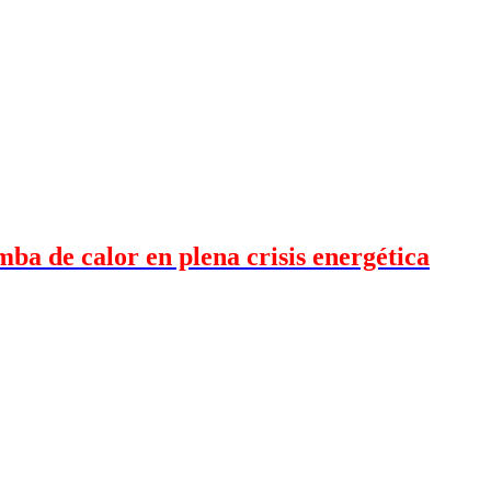
mba de calor en plena crisis energética