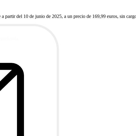
partir del 10 de junio de 2025, a un precio de 169,99 euros, sin cargos
ctualizada.