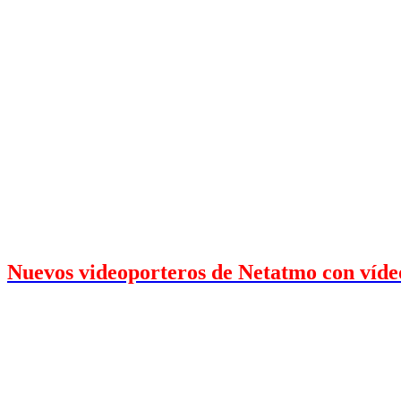
Nuevos videoporteros de Netatmo con vídeo