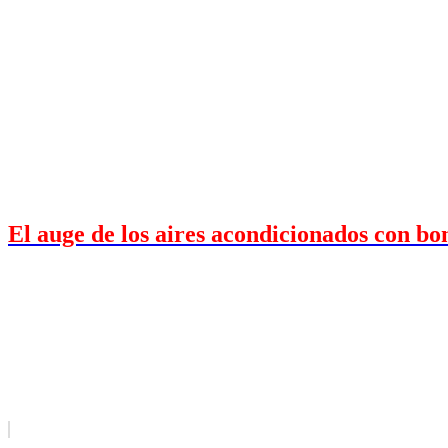
El auge de los aires acondicionados con bo