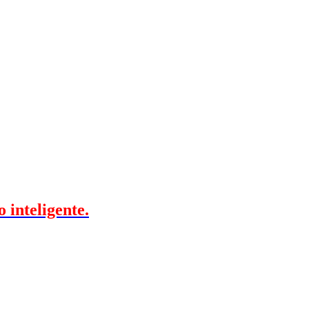
 inteligente.