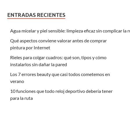
ENTRADAS RECIENTES
Agua micelar y piel sensible: limpieza eficaz sin complicar la 
Qué aspectos conviene valorar antes de comprar
pintura por Internet
Rieles para colgar cuadros: qué son, tipos y cómo
instalarlos sin dañar la pared
Los 7 errores beauty que casi todos cometemos en
verano
10 funciones que todo reloj deportivo debería tener
para la ruta