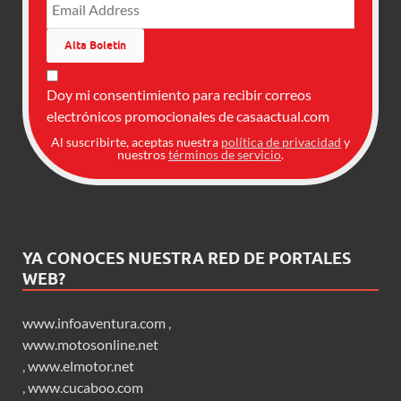
Doy mi consentimiento para recibir correos
electrónicos promocionales de casaactual.com
Al suscribirte, aceptas nuestra
política de privacidad
y
nuestros
términos de servicio
.
YA CONOCES NUESTRA RED DE PORTALES
WEB?
www.infoaventura.com
,
www.motosonline.net
,
www.elmotor.net
,
www.cucaboo.com