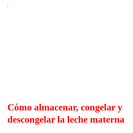
Cómo almacenar, congelar y
descongelar la leche materna