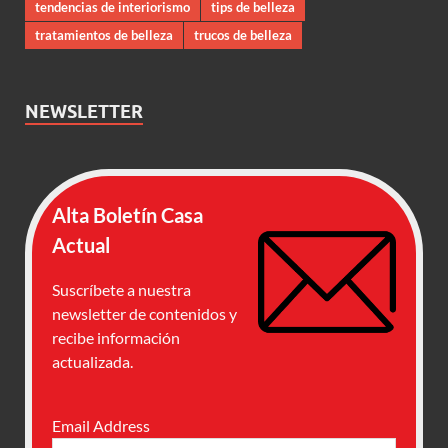
tendencias de interiorismo
tips de belleza
tratamientos de belleza
trucos de belleza
NEWSLETTER
Alta Boletín Casa
Actual
Suscríbete a nuestra
newsletter de contenidos y
recibe información
actualizada.
Email Address