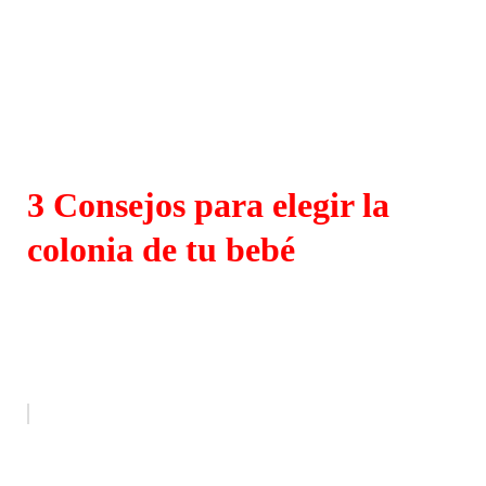
3 Consejos para elegir la
colonia de tu bebé