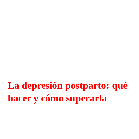
La depresión postparto: qué
hacer y cómo superarla