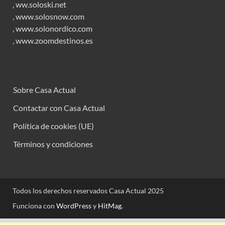
,
ww.soloski.net
,
www.solosnow.com
,
www.solonordico.com
,
www.zoomdestinos.es
Sobre Casa Actual
Contactar con Casa Actual
Política de cookies (UE)
Términos y condiciones
Todos los derechos reservados Casa Actual 2025
Funciona con
WordPress
y
HitMag
.