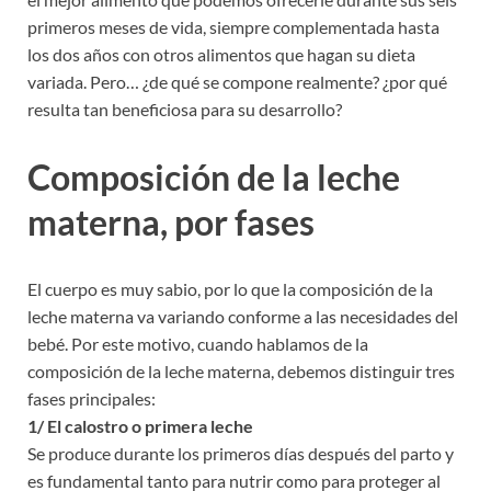
primeros meses de vida, siempre complementada hasta
los dos años con otros alimentos que hagan su dieta
variada. Pero… ¿de qué se compone realmente? ¿por qué
resulta tan beneficiosa para su desarrollo?
Composición de la leche
materna, por fases
El cuerpo es muy sabio, por lo que la composición de la
leche materna va variando conforme a las necesidades del
bebé. Por este motivo, cuando hablamos de la
composición de la leche materna, debemos distinguir tres
fases principales:
1/ El calostro o primera leche
Se produce durante los primeros días después del parto y
es fundamental tanto para nutrir como para proteger al