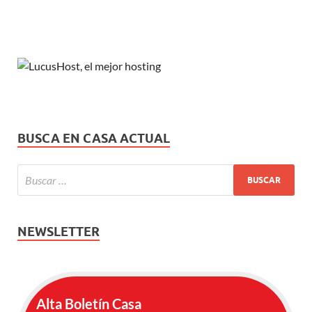
BUSCA EN CASA ACTUAL
NEWSLETTER
Alta Boletín Casa