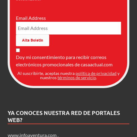
Email Address
Doy mi consentimiento para recibir correos
electrónicos promocionales de casaactual.com
Al suscribirte, aceptas nuestra
política de privacidad
y
nuestros
términos de servicio
.
YA CONOCES NUESTRA RED DE PORTALES
WEB?
www.infoaventura.com
,