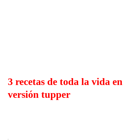
3 recetas de toda la vida en
versión tupper