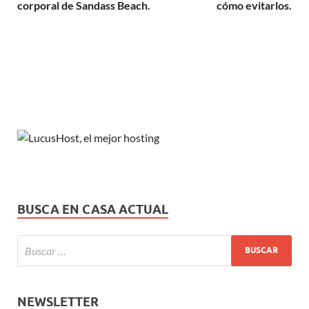
corporal de Sandass Beach.
cómo evitarlos.
BUSCA EN CASA ACTUAL
NEWSLETTER