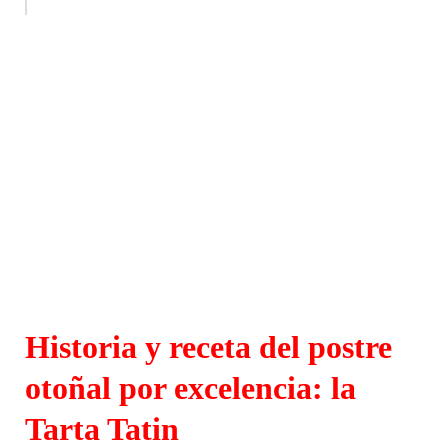
Historia y receta del postre
otoñal por excelencia: la
Tarta Tatin