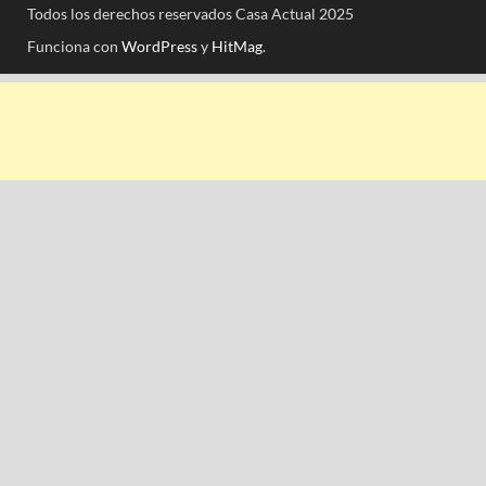
Todos los derechos reservados Casa Actual 2025
Funciona con
WordPress
y
HitMag
.