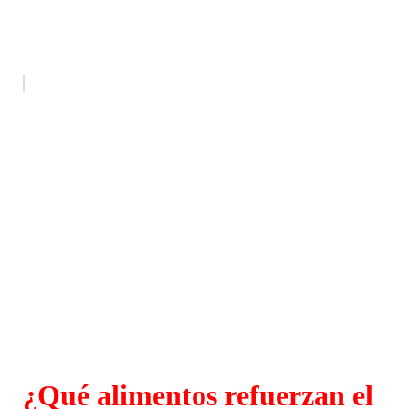
¿Qué alimentos refuerzan el