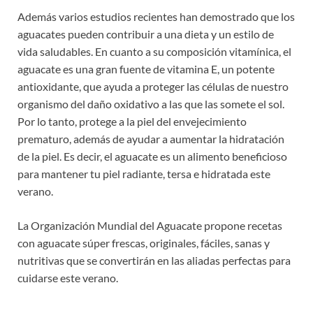
Además varios estudios recientes han demostrado que los
aguacates pueden contribuir a una dieta y un estilo de
vida saludables. En cuanto a su composición vitamínica, el
aguacate es una gran fuente de vitamina E, un potente
antioxidante, que ayuda a proteger las células de nuestro
organismo del daño oxidativo a las que las somete el sol.
Por lo tanto, protege a la piel del envejecimiento
prematuro, además de ayudar a aumentar la hidratación
de la piel. Es decir, el aguacate es un alimento beneficioso
para mantener tu piel radiante, tersa e hidratada este
verano.
La Organización Mundial del Aguacate propone recetas
con aguacate súper frescas, originales, fáciles, sanas y
nutritivas que se convertirán en las aliadas perfectas para
cuidarse este verano.