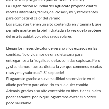
La Organización Mundial del Aguacate propone cuatro
recetas diferentes, fáciles, deliciosas y muy refrescantes
para combatir el calor del verano
Los aguacates tienen un alto contenido en vitamina E que
permite mantener la piel hidratada a la vez que la protege
del estrés oxidativo de los rayos solares
Llegan los meses de calor de verano y los excesos en las
comidas. No olvidamos de una dieta sana para
entregarnos a la frugalidad de las comidas copiosas. Pero
¿y si cuidamos nuestra dieta a la vez que comemos recetas
ricas y muy sabrosas? ¡Sí, se puede!
El aguacate gracias a su versatilidad se convierte en el
aliado perfecto para añadirlo en cualquier comida.
Además, gracias a su alto contenido en fibra, tiene un alto
poder saciante, por lo que lograremos evitar el picoteo
poco saludable.