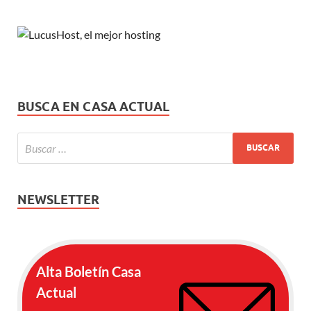
BUSCA EN CASA ACTUAL
NEWSLETTER
Alta Boletín Casa
Actual