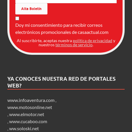
Doy mi consentimiento para recibir correos
electrónicos promocionales de casaactual.com
Al suscribirte, aceptas nuestra
política de privacidad
y
nuestros
términos de servicio
.
YA CONOCES NUESTRA RED DE PORTALES
WEB?
www.infoaventura.com
,
www.motosonline.net
,
www.elmotor.net
,
www.cucaboo.com
,
ww.soloski.net