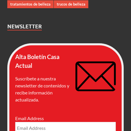
tratamientos de belleza
trucos de belleza
NEWSLETTER
Alta Boletín Casa
Actual
Suscríbete a nuestra
newsletter de contenidos y
recibe información
actualizada.
Email Address