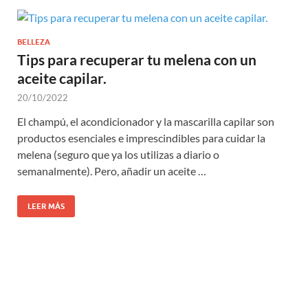
BELLEZA
Tips para recuperar tu melena con un
aceite capilar.
20/10/2022
El champú, el acondicionador y la mascarilla capilar son
productos esenciales e imprescindibles para cuidar la
melena (seguro que ya los utilizas a diario o
semanalmente). Pero, añadir un aceite …
LEER MÁS