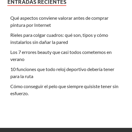
ENTRADAS RECIENTES
Qué aspectos conviene valorar antes de comprar
pintura por Internet
Rieles para colgar cuadros: qué son, tipos y cómo
instalarlos sin dañar la pared
Los 7 errores beauty que casi todos cometemos en
verano
10 funciones que todo reloj deportivo debería tener
para la ruta
Cómo conseguir el pelo que siempre quisiste tener sin
esfuerzo.