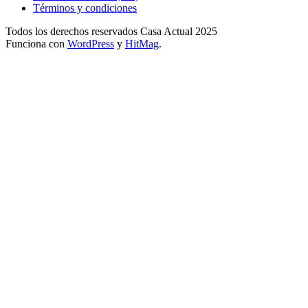
Términos y condiciones
Todos los derechos reservados Casa Actual 2025
Funciona con
WordPress
y
HitMag
.