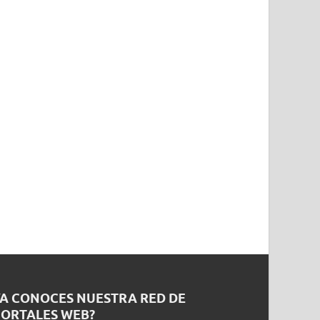
YA CONOCES NUESTRA RED DE
PORTALES WEB?