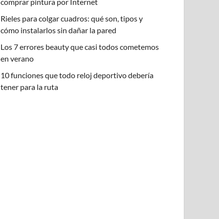
comprar pintura por Internet
Rieles para colgar cuadros: qué son, tipos y
cómo instalarlos sin dañar la pared
Los 7 errores beauty que casi todos cometemos
en verano
10 funciones que todo reloj deportivo debería
tener para la ruta