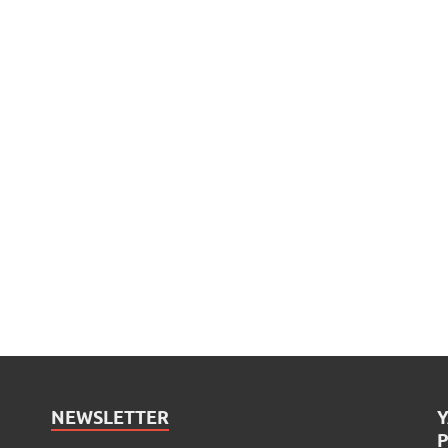
NEWSLETTER