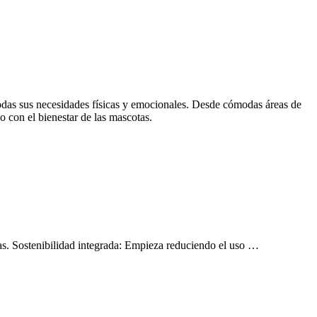
todas sus necesidades físicas y emocionales. Desde cómodas áreas de
o con el bienestar de las mascotas.
cas. Sostenibilidad integrada: Empieza reduciendo el uso …