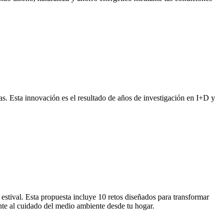
as. Esta innovación es el resultado de años de investigación en I+D y
 estival. Esta propuesta incluye 10 retos diseñados para transformar
ente al cuidado del medio ambiente desde tu hogar.