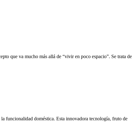
cepto que va mucho más allá de “vivir en poco espacio”. Se trata de
 la funcionalidad doméstica. Esta innovadora tecnología, fruto de