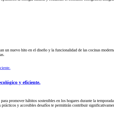
an un nuevo hito en el diseño y la funcionalidad de las cocinas modern
as.
cológico y eficiente.
iva para promover hábitos sostenibles en los hogares durante la temporada
 prácticos y accesibles desafíos te permitirán contribuir significativam