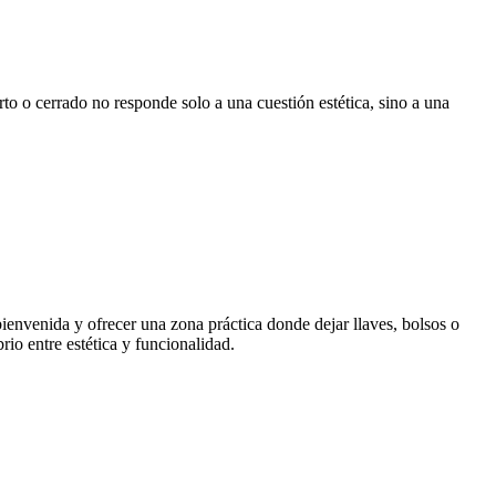
rto o cerrado no responde solo a una cuestión estética, sino a una
bienvenida y ofrecer una zona práctica donde dejar llaves, bolsos o
io entre estética y funcionalidad.