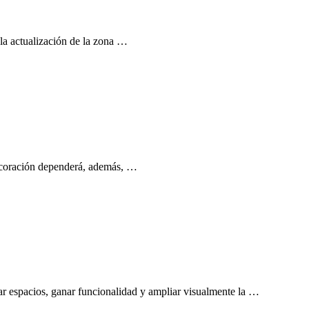
 la actualización de la zona …
 decoración dependerá, además, …
zar espacios, ganar funcionalidad y ampliar visualmente la …