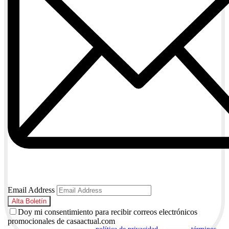
Email Address
Doy mi consentimiento para recibir correos electrónicos
promocionales de casaactual.com