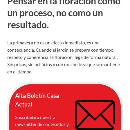
Pensar en la floración como
un proceso, no como un
resultado.
La primavera no es un efecto inmediato, es una
consecuencia. Cuando el jardín se prepara con tiempo,
respeto y coherencia, la floración llega de forma natural.
Sin prisas, sin artificios y con una belleza que se mantiene
en el tiempo.
Alta Boletín Casa
Actual
Suscríbete a nuestra
newsletter de contenidos y