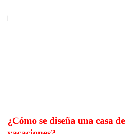
¿Cómo se diseña una casa de
vacaciones?