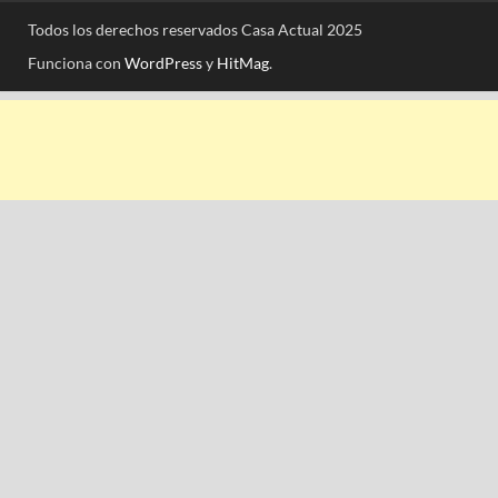
Todos los derechos reservados Casa Actual 2025
Funciona con
WordPress
y
HitMag
.