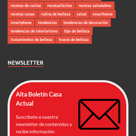
recetas de cocina
recetasfáciles
recetas saludables
recetas sanas
rutina de belleza
salud
smarthome
smartphone
tendencias
tendencias de decoración
tendencias de interiorismo
tips de belleza
tratamientos de belleza
trucos de belleza
NEWSLETTER
Alta Boletín Casa
Actual
Suscríbete a nuestra
newsletter de contenidos y
recibe información