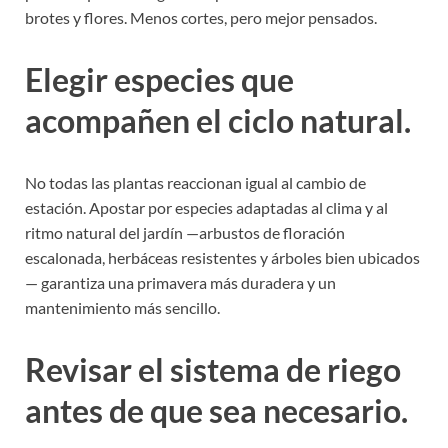
brotes y flores. Menos cortes, pero mejor pensados.
Elegir especies que
acompañen el ciclo natural.
No todas las plantas reaccionan igual al cambio de
estación. Apostar por especies adaptadas al clima y al
ritmo natural del jardín —arbustos de floración
escalonada, herbáceas resistentes y árboles bien ubicados
— garantiza una primavera más duradera y un
mantenimiento más sencillo.
Revisar el sistema de riego
antes de que sea necesario.