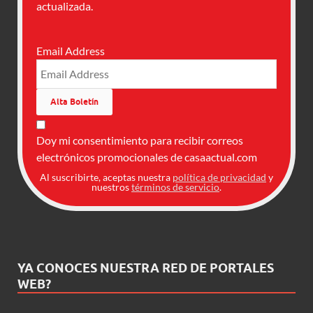
actualizada.
Email Address
Doy mi consentimiento para recibir correos
electrónicos promocionales de casaactual.com
Al suscribirte, aceptas nuestra
política de privacidad
y
nuestros
términos de servicio
.
YA CONOCES NUESTRA RED DE PORTALES
WEB?