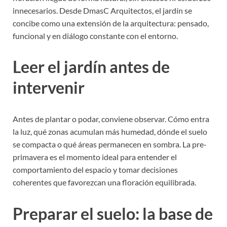
innecesarios. Desde DmasC Arquitectos, el jardín se
concibe como una extensión de la arquitectura: pensado,
funcional y en diálogo constante con el entorno.
Leer el jardín antes de
intervenir
Antes de plantar o podar, conviene observar. Cómo entra
la luz, qué zonas acumulan más humedad, dónde el suelo
se compacta o qué áreas permanecen en sombra. La pre-
primavera es el momento ideal para entender el
comportamiento del espacio y tomar decisiones
coherentes que favorezcan una floración equilibrada.
Preparar el suelo: la base de