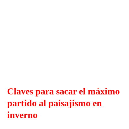
Claves para sacar el máximo
partido al paisajismo en
inverno