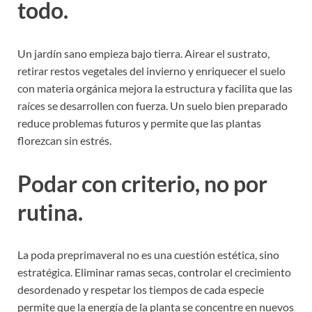
todo.
Un jardín sano empieza bajo tierra. Airear el sustrato,
retirar restos vegetales del invierno y enriquecer el suelo
con materia orgánica mejora la estructura y facilita que las
raíces se desarrollen con fuerza. Un suelo bien preparado
reduce problemas futuros y permite que las plantas
florezcan sin estrés.
Podar con criterio, no por
rutina.
La poda preprimaveral no es una cuestión estética, sino
estratégica. Eliminar ramas secas, controlar el crecimiento
desordenado y respetar los tiempos de cada especie
permite que la energía de la planta se concentre en nuevos