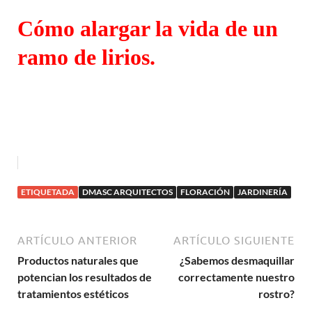
Cómo alargar la vida de un
ramo de lirios.
ETIQUETADA
DMASC ARQUITECTOS
FLORACIÓN
JARDINERÍA
ARTÍCULO ANTERIOR
ARTÍCULO SIGUIENTE
Productos naturales que
¿Sabemos desmaquillar
potencian los resultados de
correctamente nuestro
tratamientos estéticos
rostro?