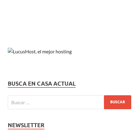
BUSCA EN CASA ACTUAL
NEWSLETTER