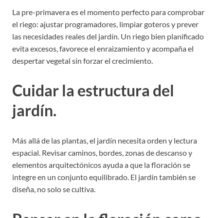
La pre-primavera es el momento perfecto para comprobar
el riego: ajustar programadores, limpiar goteros y prever
las necesidades reales del jardín. Un riego bien planificado
evita excesos, favorece el enraizamiento y acompaña el
despertar vegetal sin forzar el crecimiento.
Cuidar la estructura del
jardín.
Más allá de las plantas, el jardín necesita orden y lectura
espacial. Revisar caminos, bordes, zonas de descanso y
elementos arquitectónicos ayuda a que la floración se
integre en un conjunto equilibrado. El jardín también se
diseña, no solo se cultiva.