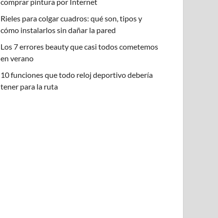
comprar pintura por Internet
Rieles para colgar cuadros: qué son, tipos y
cómo instalarlos sin dañar la pared
Los 7 errores beauty que casi todos cometemos
en verano
10 funciones que todo reloj deportivo debería
tener para la ruta