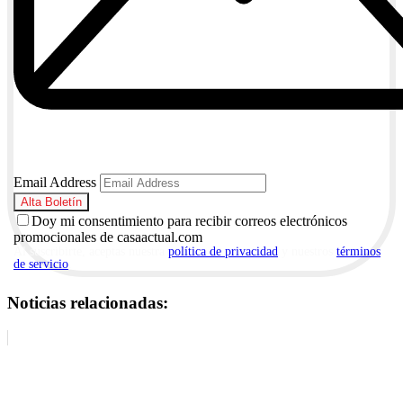
Email Address
Doy mi consentimiento para recibir correos electrónicos
promocionales de casaactual.com
Al suscribirte, aceptas nuestra
política de privacidad
y nuestros
términos
de servicio
.
Noticias relacionadas: