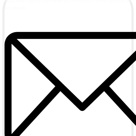
Suscríbete a nuestra newsletter de contenidos y recibe información
actualizada.