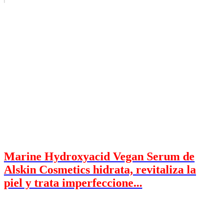
Marine Hydroxyacid Vegan Serum de
Alskin Cosmetics hidrata, revitaliza la
piel y trata imperfeccione...