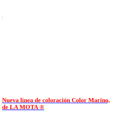
Nueva línea de coloración Color Marino,
de LA MOTA ®