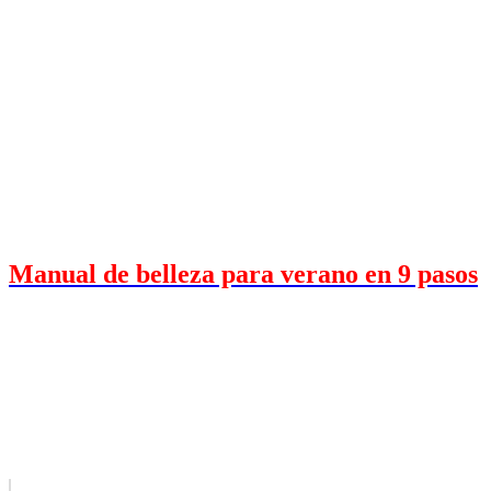
Manual de belleza para verano en 9 pasos