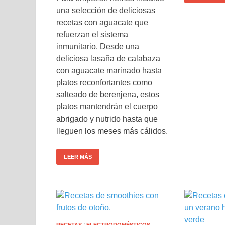
una selección de deliciosas
recetas con aguacate que
refuerzan el sistema
inmunitario. Desde una
deliciosa lasaña de calabaza
con aguacate marinado hasta
platos reconfortantes como
salteado de berenjena, estos
platos mantendrán el cuerpo
abrigado y nutrido hasta que
lleguen los meses más cálidos.
LEER MÁS
RECETAS
/
ELECTRODOMÉSTICOS