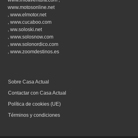
www.motosonline.net
,
www.elmotor.net
,
www.cucaboo.com
,
ww.soloski.net
,
www.solosnow.com
,
www.solonordico.com
,
www.zoomdestinos.es
Sobre Casa Actual
Contactar con Casa Actual
Política de cookies (UE)
Términos y condiciones