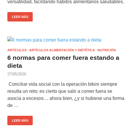
versatilidad, facilitando hábitos alimentarios saludables.
LEER MÁS
ARTÍCULOS
/
ARTÍCULOS ALIMENTACIÓN Y DIETÉTICA
/
NUTRICIÓN
6 normas para comer fuera estando a
dieta
27/05/2026
Conciliar vida social con la operación bikini siempre
resulta un reto; es cierto que salir a comer fuera se
asocia a excesos… ahora bien, ¿y si hubiese una forma
de …
LEER MÁS