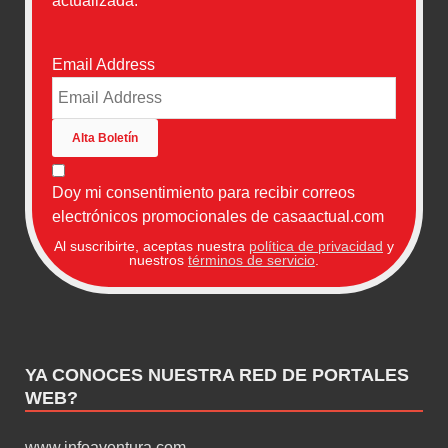
actualizada.
Email Address
Doy mi consentimiento para recibir correos
electrónicos promocionales de casaactual.com
Al suscribirte, aceptas nuestra
política de privacidad
y
nuestros
términos de servicio
.
YA CONOCES NUESTRA RED DE PORTALES
WEB?
www.infoaventura.com
,