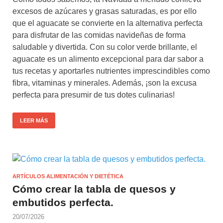
excesos de azúcares y grasas saturadas, es por ello
que el aguacate se convierte en la alternativa perfecta
para disfrutar de las comidas navideñas de forma
saludable y divertida. Con su color verde brillante, el
aguacate es un alimento excepcional para dar sabor a
tus recetas y aportarles nutrientes imprescindibles como
fibra, vitaminas y minerales. Además, ¡son la excusa
perfecta para presumir de tus dotes culinarias!
LEER MÁS
ARTÍCULOS ALIMENTACIÓN Y DIETÉTICA
Cómo crear la tabla de quesos y
embutidos perfecta.
20/07/2026