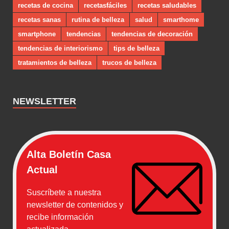
recetas de cocina
recetasfáciles
recetas saludables
recetas sanas
rutina de belleza
salud
smarthome
smartphone
tendencias
tendencias de decoración
tendencias de interiorismo
tips de belleza
tratamientos de belleza
trucos de belleza
NEWSLETTER
Alta Boletín Casa
Actual
Suscríbete a nuestra
newsletter de contenidos y
recibe información