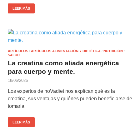
LEER MÁS
ARTÍCULOS
/
ARTÍCULOS ALIMENTACIÓN Y DIETÉTICA
/
NUTRICIÓN
/
SALUD
La creatina como aliada energética
para cuerpo y mente.
18/06/2026
Los expertos de noVadiet nos explican qué es la
creatina, sus ventajas y quiénes pueden beneficiarse de
tomarla
LEER MÁS