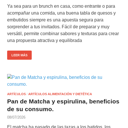
Ya sea para un brunch en casa, como entrante o para
acompañar una comida, una buena tabla de quesos y
embutidos siempre es una apuesta segura para
sorprender a tus invitados. Fácil de preparar y muy
versátil, permite combinar sabores y texturas para crear
una propuesta atractiva y equilibrada
LEER MÁS
ARTÍCULOS
/
ARTÍCULOS ALIMENTACIÓN Y DIETÉTICA
Pan de Matcha y espirulina, beneficios
de su consumo.
08/07/2026
El matcha ha pasado de las tazas a los batidos, los