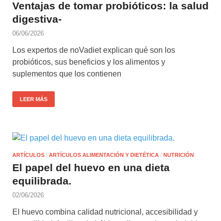
Ventajas de tomar probióticos: la salud
digestiva-
06/06/2026
Los expertos de noVadiet explican qué son los
probióticos, sus beneficios y los alimentos y
suplementos que los contienen
LEER MÁS
ARTÍCULOS
/
ARTÍCULOS ALIMENTACIÓN Y DIETÉTICA
/
NUTRICIÓN
El papel del huevo en una dieta
equilibrada.
02/06/2026
El huevo combina calidad nutricional, accesibilidad y