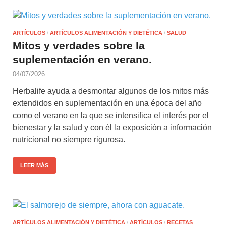
ARTÍCULOS
/
ARTÍCULOS ALIMENTACIÓN Y DIETÉTICA
/
SALUD
Mitos y verdades sobre la
suplementación en verano.
04/07/2026
Herbalife ayuda a desmontar algunos de los mitos más
extendidos en suplementación en una época del año
como el verano en la que se intensifica el interés por el
bienestar y la salud y con él la exposición a información
nutricional no siempre rigurosa.
LEER MÁS
ARTÍCULOS ALIMENTACIÓN Y DIETÉTICA
/
ARTÍCULOS
/
RECETAS