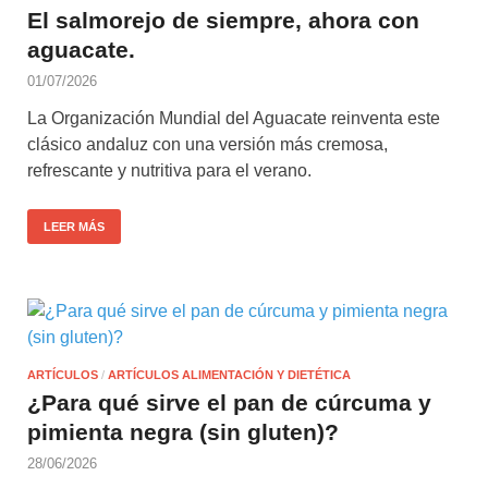
El salmorejo de siempre, ahora con
aguacate.
01/07/2026
La Organización Mundial del Aguacate reinventa este
clásico andaluz con una versión más cremosa,
refrescante y nutritiva para el verano.
LEER MÁS
ARTÍCULOS
/
ARTÍCULOS ALIMENTACIÓN Y DIETÉTICA
¿Para qué sirve el pan de cúrcuma y
pimienta negra (sin gluten)?
28/06/2026