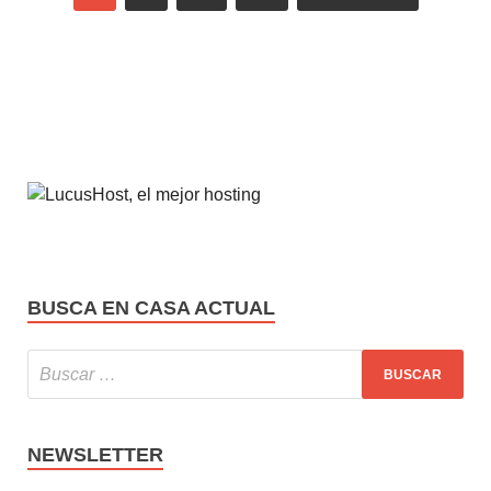
BUSCA EN CASA ACTUAL
NEWSLETTER