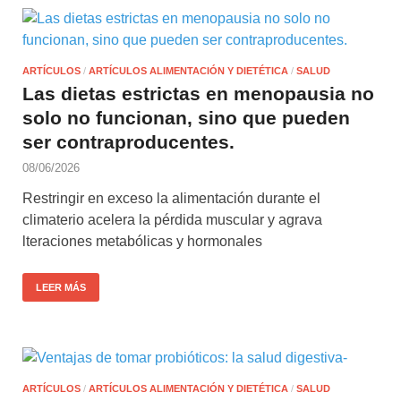
ARTÍCULOS
/
ARTÍCULOS ALIMENTACIÓN Y DIETÉTICA
/
SALUD
Las dietas estrictas en menopausia no
solo no funcionan, sino que pueden
ser contraproducentes.
08/06/2026
Restringir en exceso la alimentación durante el
climaterio acelera la pérdida muscular y agrava
lteraciones metabólicas y hormonales
LEER MÁS
ARTÍCULOS
/
ARTÍCULOS ALIMENTACIÓN Y DIETÉTICA
/
SALUD