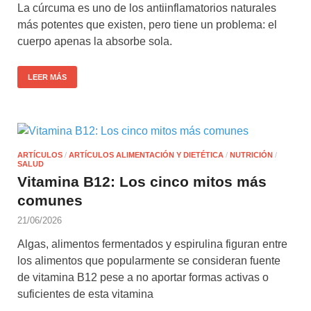
La cúrcuma es uno de los antiinflamatorios naturales
más potentes que existen, pero tiene un problema: el
cuerpo apenas la absorbe sola.
LEER MÁS
ARTÍCULOS
/
ARTÍCULOS ALIMENTACIÓN Y DIETÉTICA
/
NUTRICIÓN
/
SALUD
Vitamina B12: Los cinco mitos más
comunes
21/06/2026
Algas, alimentos fermentados y espirulina figuran entre
los alimentos que popularmente se consideran fuente
de vitamina B12 pese a no aportar formas activas o
suficientes de esta vitamina