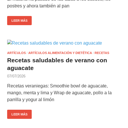
postres y ahora también al pan
LEER MÁS
ARTÍCULOS
/
ARTÍCULOS ALIMENTACIÓN Y DIETÉTICA
/
RECETAS
Recetas saludables de verano con
aguacate
07/07/2026
Recetas veraniegas: Smoothie bowl de aguacate,
mango, menta y lima y Wrap de aguacate, pollo a la
parrilla y yogur al limón
LEER MÁS