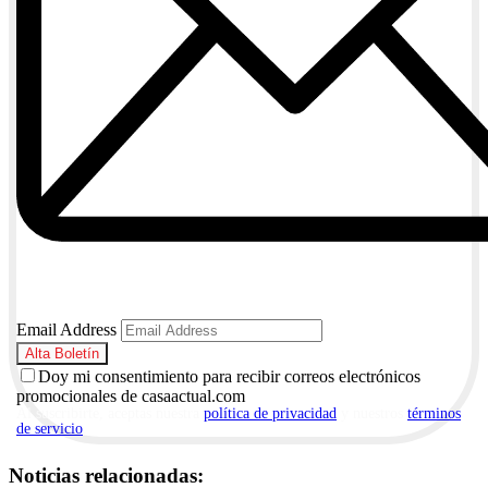
Email Address
Doy mi consentimiento para recibir correos electrónicos
promocionales de casaactual.com
Al suscribirte, aceptas nuestra
política de privacidad
y nuestros
términos
de servicio
.
Noticias relacionadas: