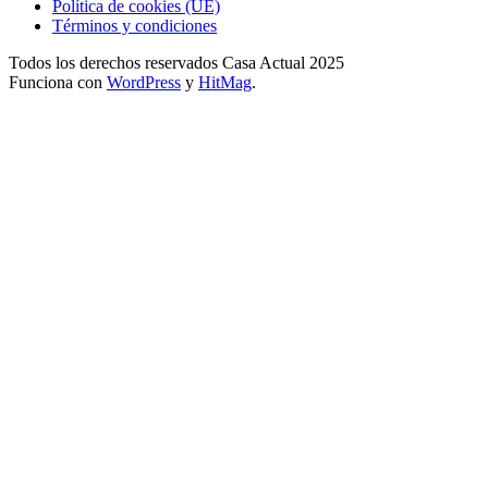
Política de cookies (UE)
Términos y condiciones
Todos los derechos reservados Casa Actual 2025
Funciona con
WordPress
y
HitMag
.