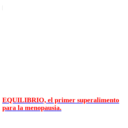
EQUILIBRIO, el primer superalimento
para la menopausia.