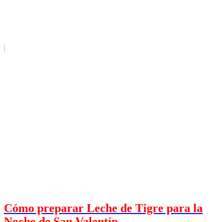
Cómo preparar Leche de Tigre para la
Noche de San Valentín.