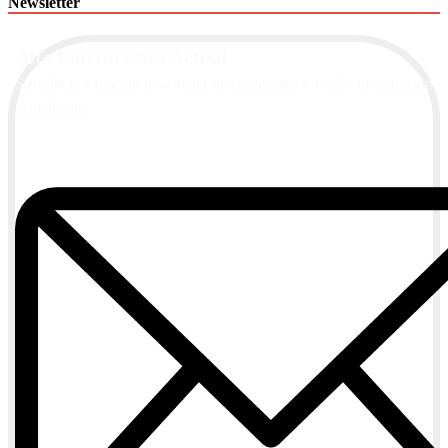
Newsletter
Alta Boletín Casa Actual
Suscríbete a nuestra newsletter de contenidos y recibe información
actualizada.