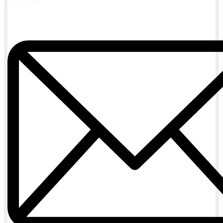
actualizada.