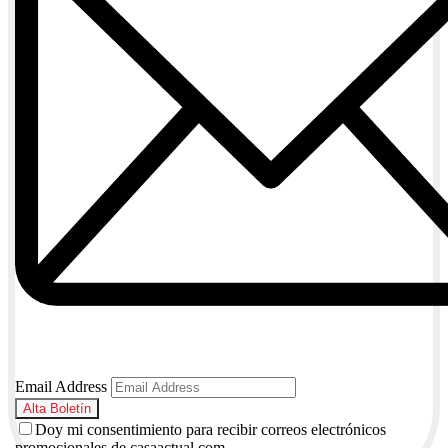
Email Address
Doy mi consentimiento para recibir correos electrónicos
promocionales de casaactual.com