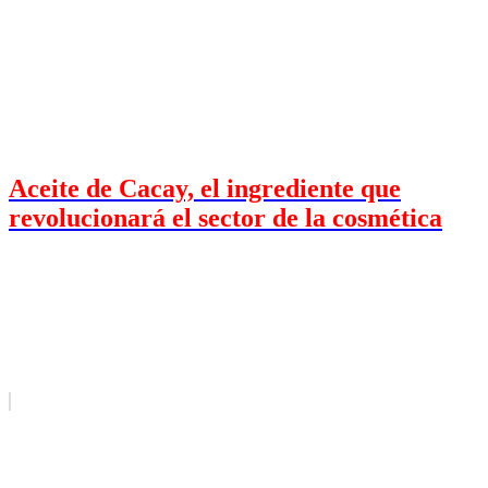
Aceite de Cacay, el ingrediente que
revolucionará el sector de la cosmética