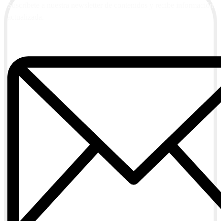
Suscríbete a nuestra newsletter de contenidos y recibe información
actualizada.