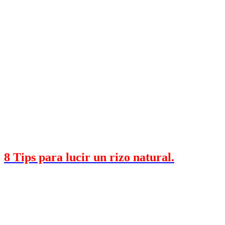
8 Tips para lucir un rizo natural.