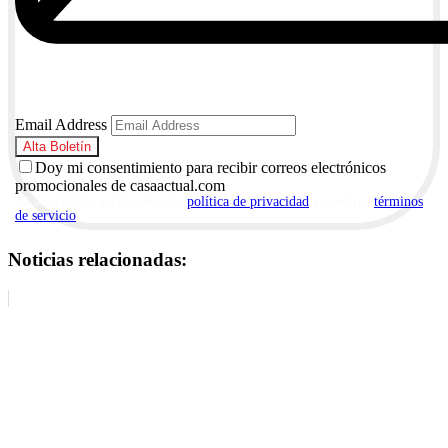
Email Address
Doy mi consentimiento para recibir correos electrónicos
promocionales de casaactual.com
Al suscribirte, aceptas nuestra
política de privacidad
y nuestros
términos
de servicio
.
Noticias relacionadas: