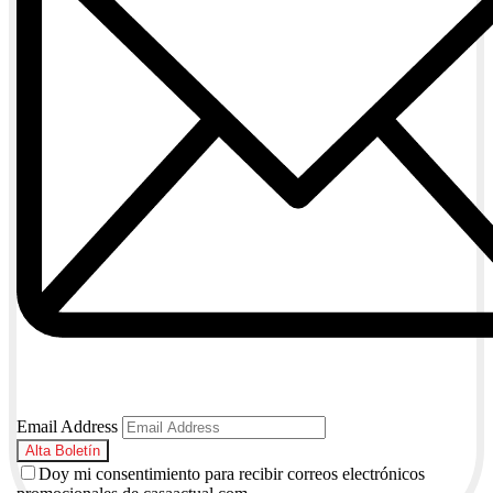
Email Address
Doy mi consentimiento para recibir correos electrónicos