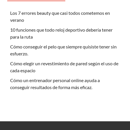
Los 7 errores beauty que casi todos cometemos en
verano
10 funciones que todo reloj deportivo debería tener
para la ruta
Cómo conseguir el pelo que siempre quisiste tener sin
esfuerzo.
Cómo elegir un revestimiento de pared según el uso de
cada espacio
Cómo un entrenador personal online ayuda a
conseguir resultados de forma más eficaz.