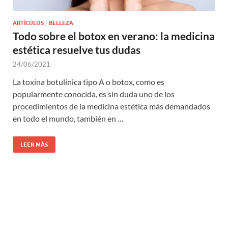
ARTÍCULOS
/
BELLEZA
Todo sobre el botox en verano: la medicina
estética resuelve tus dudas
24/06/2021
La toxina botulínica tipo A o botox, como es
popularmente conocida, es sin duda uno de los
procedimientos de la medicina estética más demandados
en todo el mundo, también en …
LEER MÁS