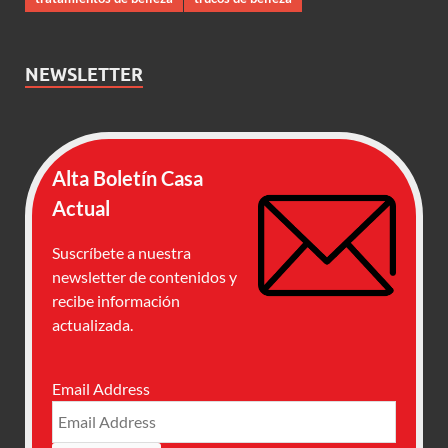
NEWSLETTER
Alta Boletín Casa
Actual
Suscríbete a nuestra
newsletter de contenidos y
recibe información
actualizada.
Email Address