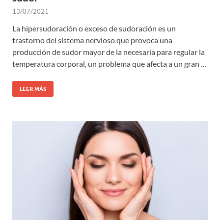
13/07/2021
La hipersudoración o exceso de sudoración es un
trastorno del sistema nervioso que provoca una
producción de sudor mayor de la necesaria para regular la
temperatura corporal, un problema que afecta a un gran …
LEER MÁS