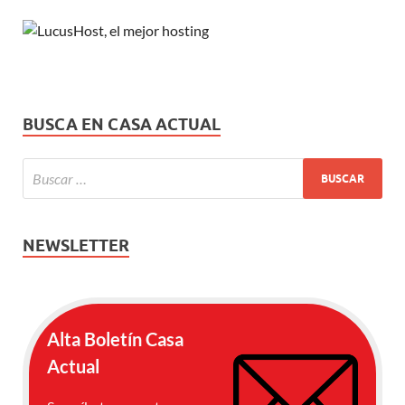
BUSCA EN CASA ACTUAL
NEWSLETTER
Alta Boletín Casa
Actual