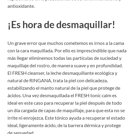
antioxidante.
¡Es hora de desmaquillar!
Un grave error que muchos cometemos es irnos a la cama
con la cara maquillada. Por ello es imprescindible que nada
más llegar eliminemos todas las partículas de suciedad y
maquillaje del rostro, de manera suave y en profundidad.
El FRESH cleanser, la leche desmaquillante ecológica y
natural de RINGANA, trata la piel con delicadeza,
estabilizando el manto natural de la piel que protege de
ácidos. Una vez desmaquillada el FRESH tonic calm es
ideal en este caso para recuperar la piel después de todo
un día cargada de capas de maquillaje, para que esta no se
irrite ni enrojezca. Este tónico ayuda a recuperar el estado
ideal, ligeramente ácido, de la barrera dérmica y protege
de sequedad.