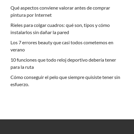
Qué aspectos conviene valorar antes de comprar
pintura por Internet
Rieles para colgar cuadros: qué son, tipos y cómo
instalarlos sin dañar la pared
Los 7 errores beauty que casi todos cometemos en
verano
10 funciones que todo reloj deportivo debería tener
para la ruta
Cómo conseguir el pelo que siempre quisiste tener sin
esfuerzo.