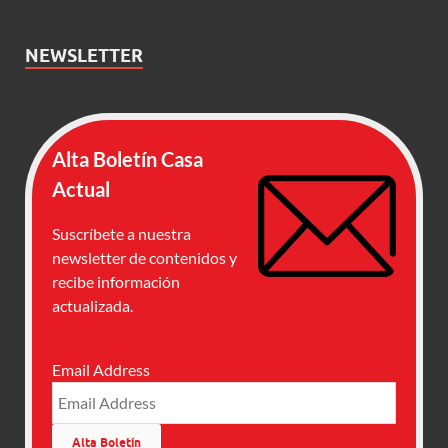
NEWSLETTER
Alta Boletín Casa
Actual
Suscríbete a nuestra
newsletter de contenidos y
recibe información
actualizada.
Email Address