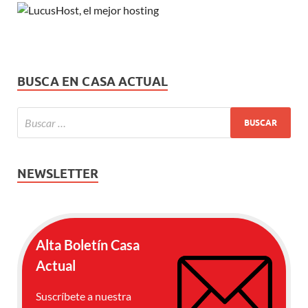
BUSCA EN CASA ACTUAL
NEWSLETTER
Alta Boletín Casa
Actual
Suscríbete a nuestra