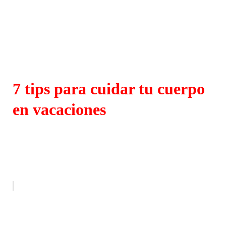
7 tips para cuidar tu cuerpo
en vacaciones