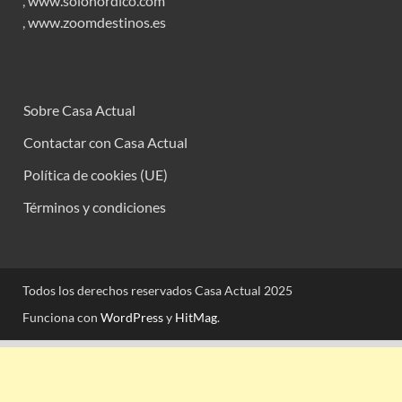
,
www.solonordico.com
,
www.zoomdestinos.es
Sobre Casa Actual
Contactar con Casa Actual
Política de cookies (UE)
Términos y condiciones
Todos los derechos reservados Casa Actual 2025
Funciona con
WordPress
y
HitMag
.