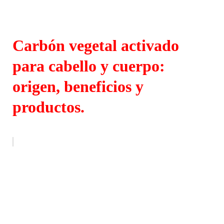
Carbón vegetal activado
para cabello y cuerpo:
origen, beneficios y
productos.