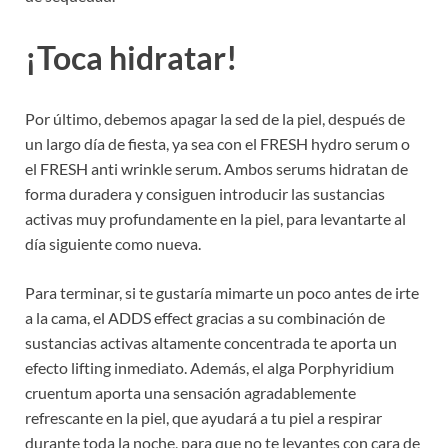
¡Toca hidratar!
Por último, debemos apagar la sed de la piel, después de
un largo día de fiesta, ya sea con el FRESH hydro serum o
el FRESH anti wrinkle serum. Ambos serums hidratan de
forma duradera y consiguen introducir las sustancias
activas muy profundamente en la piel, para levantarte al
día siguiente como nueva.
Para terminar, si te gustaría mimarte un poco antes de irte
a la cama, el ADDS effect gracias a su combinación de
sustancias activas altamente concentrada te aporta un
efecto lifting inmediato. Además, el alga Porphyridium
cruentum aporta una sensación agradablemente
refrescante en la piel, que ayudará a tu piel a respirar
durante toda la noche, para que no te levantes con cara de