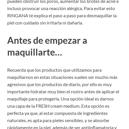
pueden obstruir los poros, aumentar los brotes de acné e
incluso provocar una reacción alérgica. Para evitar esto
RINGANA te explica el paso a paso para desmaquillar la
piel con cuidado sin irritarla ni dañarla.
Antes de empezar a
maquillarte…
Recuerda que los productos que utilizamos para
maquillarnos en estas situaciones suelen ser mucho más
agresivos que los productos de diario, por ello es muy
importante hidratar muy bien el rostro antes de aplicar el
maquillaje para protegerla. Una opción ideal es darnos
una capa de la FRESH cream medium. Esta opción es
perfecta ya que, al estar compuesta de ingredientes
naturales, es apta para pieles sensibles, y se absorbe
rápidamente en la piel, además de ser antiinflamatoria y