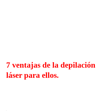
7 ventajas de la depilación
láser para ellos.