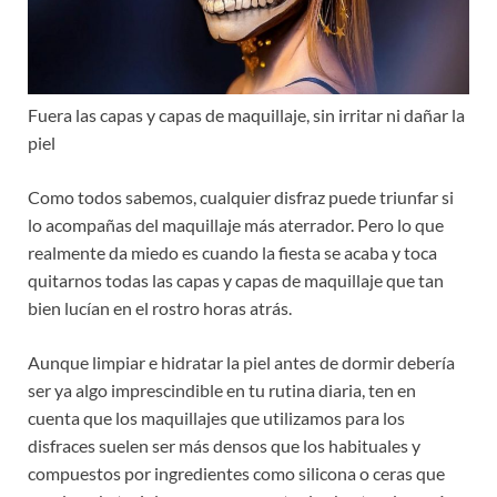
Fuera las capas y capas de maquillaje, sin irritar ni dañar la
piel
Como todos sabemos, cualquier disfraz puede triunfar si
lo acompañas del maquillaje más aterrador. Pero lo que
realmente da miedo es cuando la fiesta se acaba y toca
quitarnos todas las capas y capas de maquillaje que tan
bien lucían en el rostro horas atrás.
Aunque limpiar e hidratar la piel antes de dormir debería
ser ya algo imprescindible en tu rutina diaria, ten en
cuenta que los maquillajes que utilizamos para los
disfraces suelen ser más densos que los habituales y
compuestos por ingredientes como silicona o ceras que