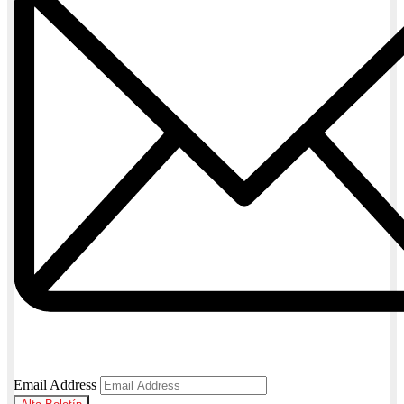
Email Address