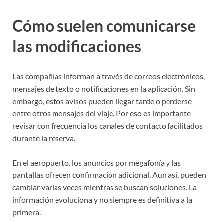
Cómo suelen comunicarse
las modificaciones
Las compañías informan a través de correos electrónicos,
mensajes de texto o notificaciones en la aplicación. Sin
embargo, estos avisos pueden llegar tarde o perderse
entre otros mensajes del viaje. Por eso es importante
revisar con frecuencia los canales de contacto facilitados
durante la reserva.
En el aeropuerto, los anuncios por megafonía y las
pantallas ofrecen confirmación adicional. Aun así, pueden
cambiar varias veces mientras se buscan soluciones. La
información evoluciona y no siempre es definitiva a la
primera.