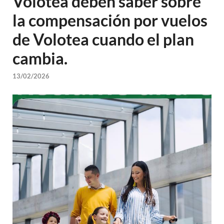
Volotea deben saber sobre
la compensación por vuelos
de Volotea cuando el plan
cambia.
13/02/2026