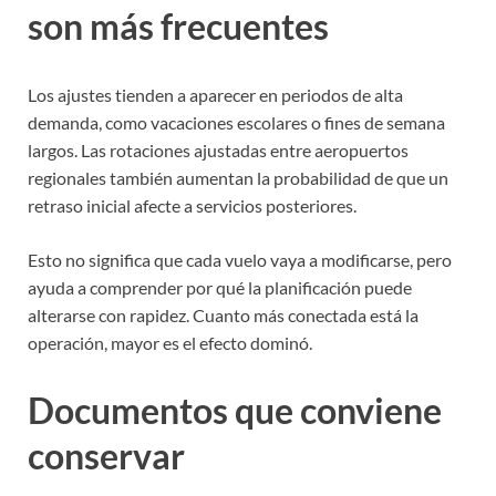
son más frecuentes
Los ajustes tienden a aparecer en periodos de alta
demanda, como vacaciones escolares o fines de semana
largos. Las rotaciones ajustadas entre aeropuertos
regionales también aumentan la probabilidad de que un
retraso inicial afecte a servicios posteriores.
Esto no significa que cada vuelo vaya a modificarse, pero
ayuda a comprender por qué la planificación puede
alterarse con rapidez. Cuanto más conectada está la
operación, mayor es el efecto dominó.
Documentos que conviene
conservar