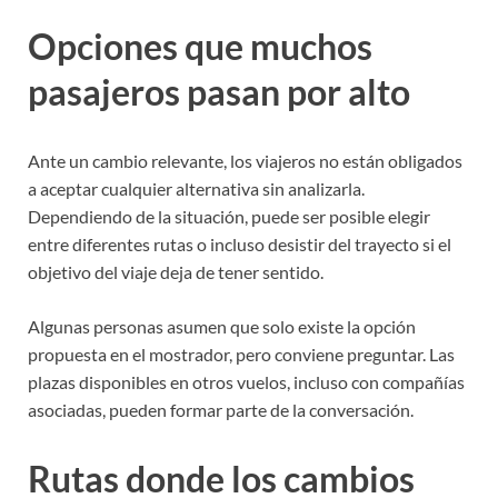
Opciones que muchos
pasajeros pasan por alto
Ante un cambio relevante, los viajeros no están obligados
a aceptar cualquier alternativa sin analizarla.
Dependiendo de la situación, puede ser posible elegir
entre diferentes rutas o incluso desistir del trayecto si el
objetivo del viaje deja de tener sentido.
Algunas personas asumen que solo existe la opción
propuesta en el mostrador, pero conviene preguntar. Las
plazas disponibles en otros vuelos, incluso con compañías
asociadas, pueden formar parte de la conversación.
Rutas donde los cambios