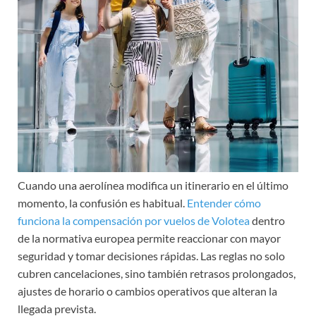
Cuando una aerolínea modifica un itinerario en el último
momento, la confusión es habitual.
Entender cómo
funciona la compensación por vuelos de Volotea
dentro
de la normativa europea permite reaccionar con mayor
seguridad y tomar decisiones rápidas. Las reglas no solo
cubren cancelaciones, sino también retrasos prolongados,
ajustes de horario o cambios operativos que alteran la
llegada prevista.