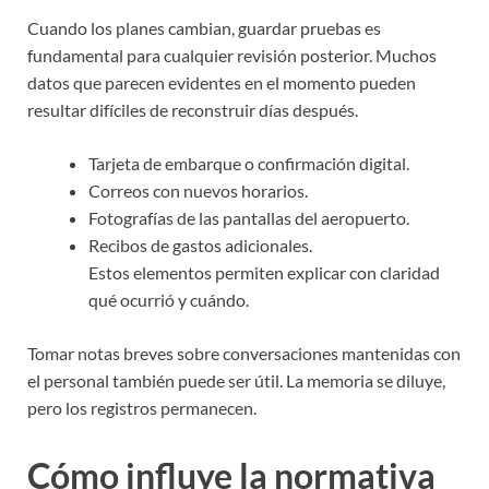
Cuando los planes cambian, guardar pruebas es
fundamental para cualquier revisión posterior. Muchos
datos que parecen evidentes en el momento pueden
resultar difíciles de reconstruir días después.
Tarjeta de embarque o confirmación digital.
Correos con nuevos horarios.
Fotografías de las pantallas del aeropuerto.
Recibos de gastos adicionales.
Estos elementos permiten explicar con claridad
qué ocurrió y cuándo.
Tomar notas breves sobre conversaciones mantenidas con
el personal también puede ser útil. La memoria se diluye,
pero los registros permanecen.
Cómo influye la normativa