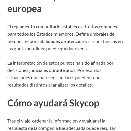
europea
El reglamento comunitario establece criterios comunes
para todos los Estados miembros. Define umbrales de
tiempo, responsabilidades de atención y circunstancias en
las que la aerolínea puede quedar exenta.
La interpretación de estos puntos ha sido afinada por
decisiones judiciales durante años. Por eso, dos
situaciones que parecen similares pueden tener
resultados distintos al analizar los detalles.
Cómo ayudará Skycop
Tras el viaje, ordenar la información y evaluar si la
respuesta de la compañía fue adecuada puede resultar