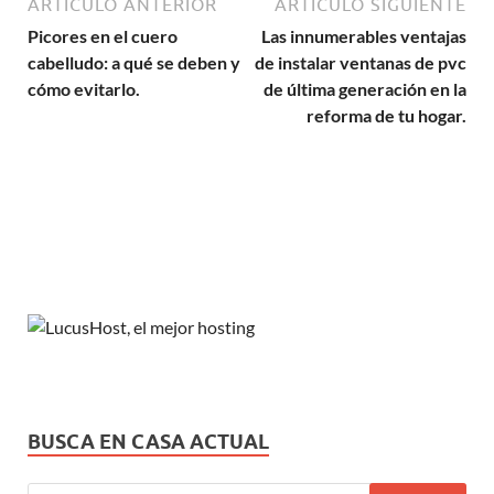
ARTÍCULO ANTERIOR
ARTÍCULO SIGUIENTE
Picores en el cuero
Las innumerables ventajas
cabelludo: a qué se deben y
de instalar ventanas de pvc
cómo evitarlo.
de última generación en la
reforma de tu hogar.
BUSCA EN CASA ACTUAL