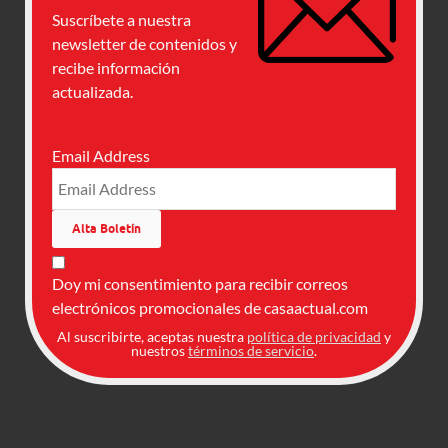
Suscríbete a nuestra
newsletter de contenidos y
recibe información
actualizada.
Email Address
Doy mi consentimiento para recibir correos
electrónicos promocionales de casaactual.com
Al suscribirte, aceptas nuestra
política de privacidad
y
nuestros
términos de servicio
.