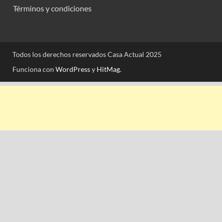
Términos y condiciones
Todos los derechos reservados Casa Actual 2025
Funciona con
WordPress
y
HitMag
.