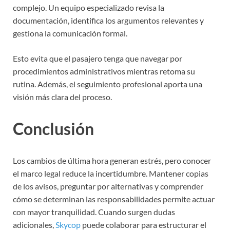
complejo. Un equipo especializado revisa la
documentación, identifica los argumentos relevantes y
gestiona la comunicación formal.
Esto evita que el pasajero tenga que navegar por
procedimientos administrativos mientras retoma su
rutina. Además, el seguimiento profesional aporta una
visión más clara del proceso.
Conclusión
Los cambios de última hora generan estrés, pero conocer
el marco legal reduce la incertidumbre. Mantener copias
de los avisos, preguntar por alternativas y comprender
cómo se determinan las responsabilidades permite actuar
con mayor tranquilidad. Cuando surgen dudas
adicionales,
Skycop
puede colaborar para estructurar el