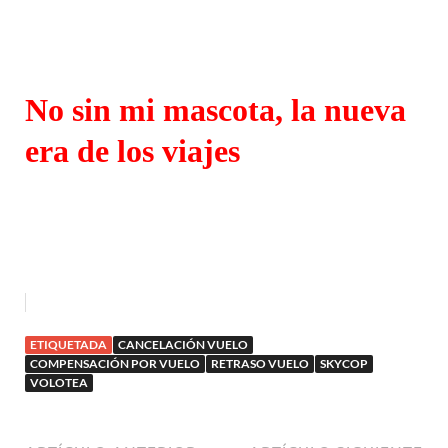
No sin mi mascota, la nueva
era de los viajes
ETIQUETADA
CANCELACIÓN VUELO
COMPENSACIÓN POR VUELO
RETRASO VUELO
SKYCOP
VOLOTEA