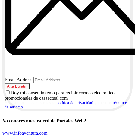
Email Address
Doy mi consentimiento para recibir correos electrónicos
promocionales de casaactual.com
Al suscribirte, aceptas nuestra
política de privacidad
y nuestros
términos
de servicio
.
Ya conoces nuestra red de Portales Web?
www.infoaventura.com
,