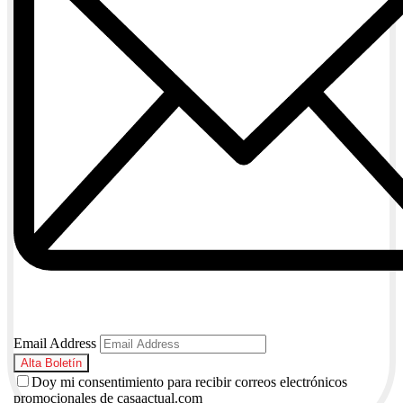
Email Address
Doy mi consentimiento para recibir correos electrónicos
promocionales de casaactual.com