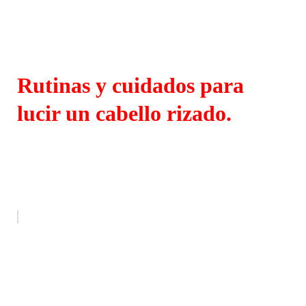
Rutinas y cuidados para
lucir un cabello rizado.