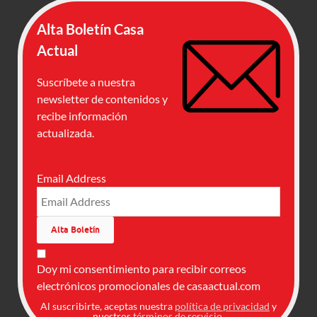
Alta Boletín Casa
Actual
Suscríbete a nuestra
newsletter de contenidos y
recibe información
actualizada.
Email Address
Doy mi consentimiento para recibir correos
electrónicos promocionales de casaactual.com
Al suscribirte, aceptas nuestra
política de privacidad
y
nuestros
términos de servicio
.