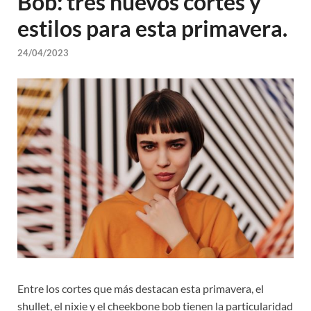
Bob: tres nuevos cortes y
estilos para esta primavera.
24/04/2023
Entre los cortes que más destacan esta primavera, el
shullet, el nixie y el cheekbone bob tienen la particularidad