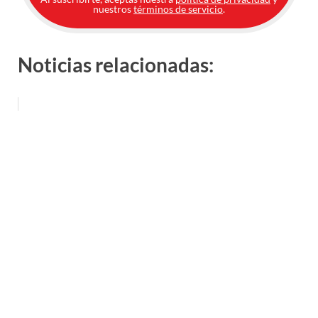
nuestros
términos de servicio
.
Noticias relacionadas: