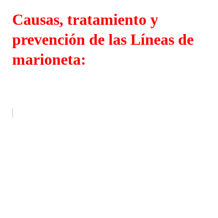
Causas, tratamiento y
prevención de las Líneas de
marioneta: