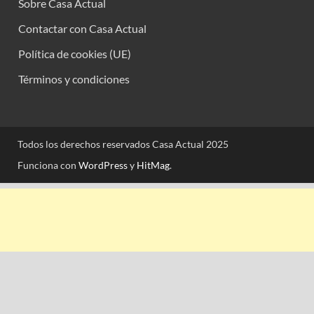
Sobre Casa Actual
Contactar con Casa Actual
Política de cookies (UE)
Términos y condiciones
Todos los derechos reservados Casa Actual 2025
Funciona con
WordPress
y
HitMag
.