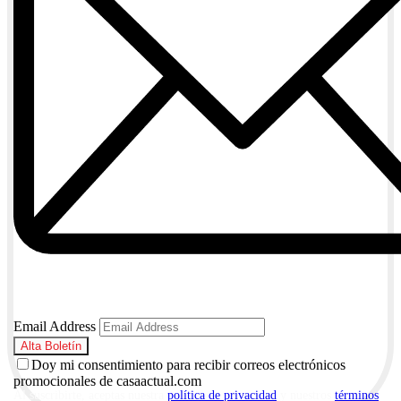
Email Address
Doy mi consentimiento para recibir correos electrónicos
promocionales de casaactual.com
Al suscribirte, aceptas nuestra
política de privacidad
y nuestros
términos