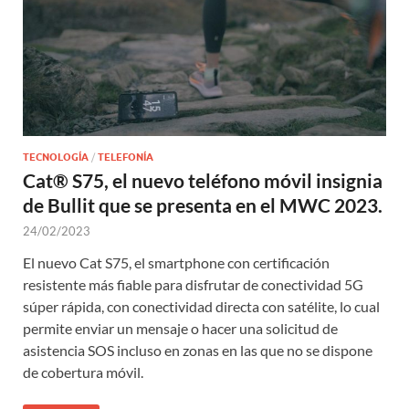
TECNOLOGÍA
/
TELEFONÍA
Cat® S75, el nuevo teléfono móvil insignia
de Bullit que se presenta en el MWC 2023.
24/02/2023
El nuevo Cat S75, el smartphone con certificación
resistente más fiable para disfrutar de conectividad 5G
súper rápida, con conectividad directa con satélite, lo cual
permite enviar un mensaje o hacer una solicitud de
asistencia SOS incluso en zonas en las que no se dispone
de cobertura móvil.