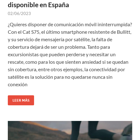
disponible en España
02/06/2023
¿Quieres disponer de comunicación móvil ininterrumpida?
Con el Cat S75, el último smartphone resistente de Bullitt,
y su servicio de mensajería por satélite, la falta de
cobertura dejará de ser un problema. Tanto para
excursionistas que pueden perderse y necesitar un
rescate, como para los que sienten ansiedad si se quedan
sin cobertura, entre otros ejemplos, la conectividad por
satélite es la solución para no quedarse nunca sin
conexión
LEER MÁS