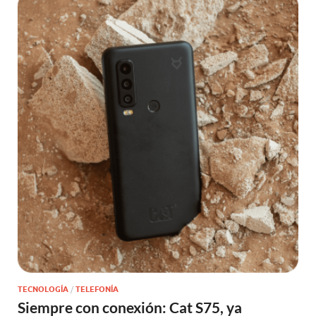
TECNOLOGÍA
/
TELEFONÍA
Siempre con conexión: Cat S75, ya