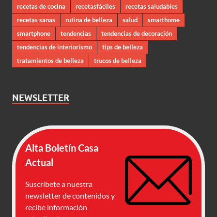
recetas de cocina
recetasfáciles
recetas saludables
recetas sanas
rutina de belleza
salud
smarthome
smartphone
tendencias
tendencias de decoración
tendencias de interiorismo
tips de belleza
tratamientos de belleza
trucos de belleza
NEWSLETTER
Alta Boletín Casa
Actual
Suscríbete a nuestra
newsletter de contenidos y
recibe información