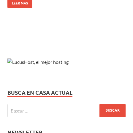
LEER MÁS
BUSCA EN CASA ACTUAL
NEWSLETTER