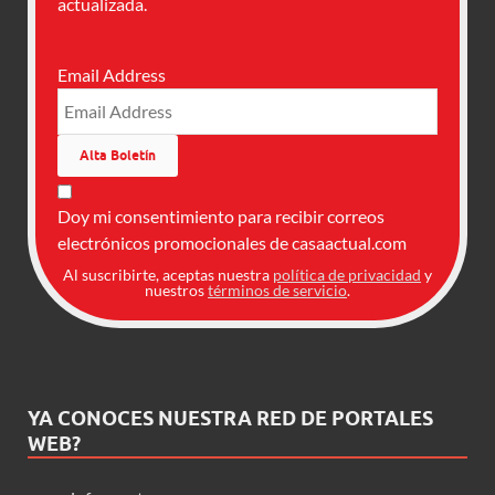
actualizada.
Email Address
Doy mi consentimiento para recibir correos
electrónicos promocionales de casaactual.com
Al suscribirte, aceptas nuestra
política de privacidad
y
nuestros
términos de servicio
.
YA CONOCES NUESTRA RED DE PORTALES
WEB?