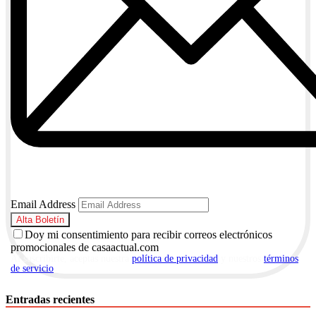
Email Address
Doy mi consentimiento para recibir correos electrónicos
promocionales de casaactual.com
Al suscribirte, aceptas nuestra
política de privacidad
y nuestros
términos
de servicio
.
Entradas recientes