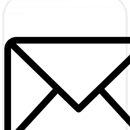
Suscríbete a nuestra newsletter de contenidos y recibe información
actualizada.