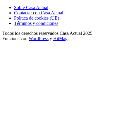
Sobre Casa Actual
Contactar con Casa Actual
Política de cookies (UE)
Términos y condiciones
Todos los derechos reservados Casa Actual 2025
Funciona con
WordPress
y
HitMag
.