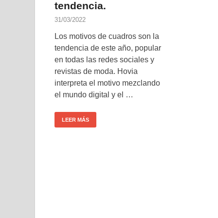
tendencia.
31/03/2022
Los motivos de cuadros son la
tendencia de este año, popular
en todas las redes sociales y
revistas de moda. Hovia
interpreta el motivo mezclando
el mundo digital y el …
LEER MÁS