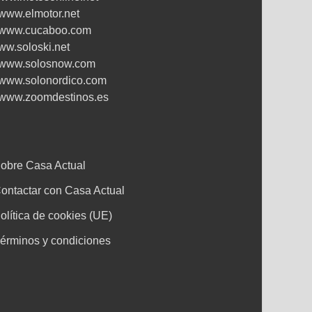
www.elmotor.net
www.cucaboo.com
ww.soloski.net
www.solosnow.com
www.solonordico.com
www.zoomdestinos.es
obre Casa Actual
ontactar con Casa Actual
olítica de cookies (UE)
érminos y condiciones