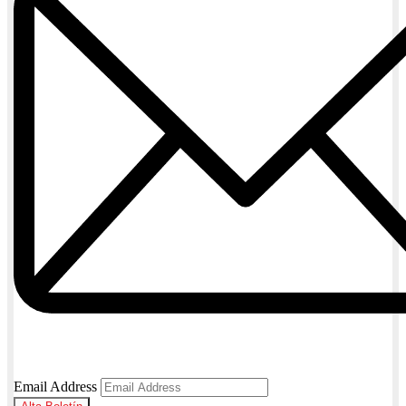
Email Address