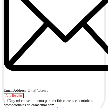
Email Address
Doy mi consentimiento para recibir correos electrónicos
promocionales de casaactual.com