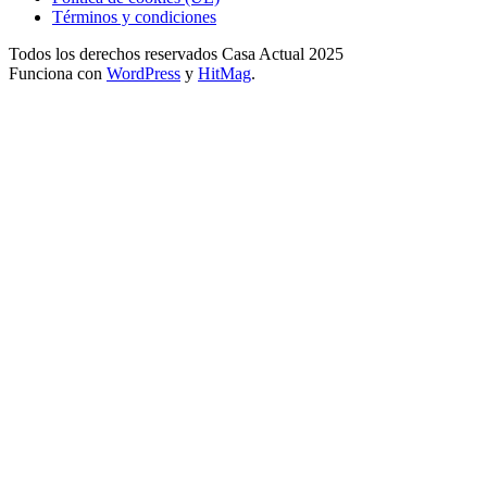
Términos y condiciones
Todos los derechos reservados Casa Actual 2025
Funciona con
WordPress
y
HitMag
.