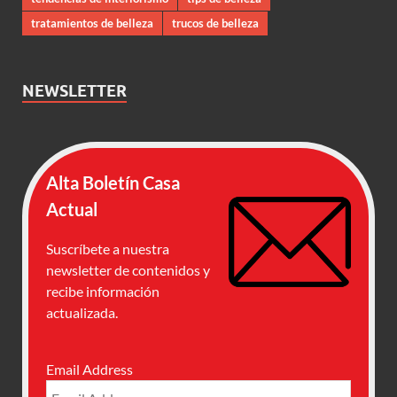
tratamientos de belleza
trucos de belleza
NEWSLETTER
Alta Boletín Casa
Actual
Suscríbete a nuestra
newsletter de contenidos y
recibe información
actualizada.
Email Address