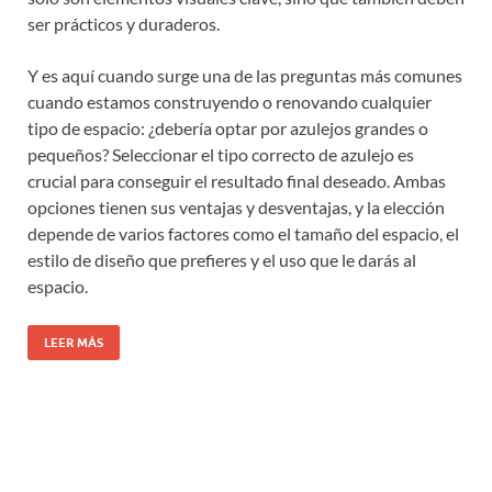
ser prácticos y duraderos.
Y es aquí cuando surge una de las preguntas más comunes
cuando estamos construyendo o renovando cualquier
tipo de espacio: ¿debería optar por azulejos grandes o
pequeños? Seleccionar el tipo correcto de azulejo es
crucial para conseguir el resultado final deseado. Ambas
opciones tienen sus ventajas y desventajas, y la elección
depende de varios factores como el tamaño del espacio, el
estilo de diseño que prefieres y el uso que le darás al
espacio.
LEER MÁS