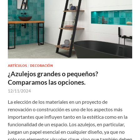
ARTÍCULOS
/
DECORACIÓN
¿Azulejos grandes o pequeños?
Comparamos las opciones.
12/11/2024
La elección de los materiales en un proyecto de
renovación o construcción es uno de los aspectos más
importantes que influyen tanto en la estética como en la
funcionalidad de un espacio. Los azulejos, en particular,
juegan un papel esencial en cualquier diseño, ya que no
solo son elementos visuales clave, sino que también deben