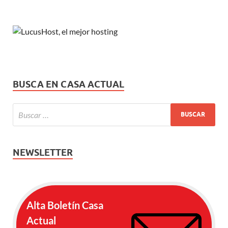
BUSCA EN CASA ACTUAL
NEWSLETTER
Alta Boletín Casa
Actual