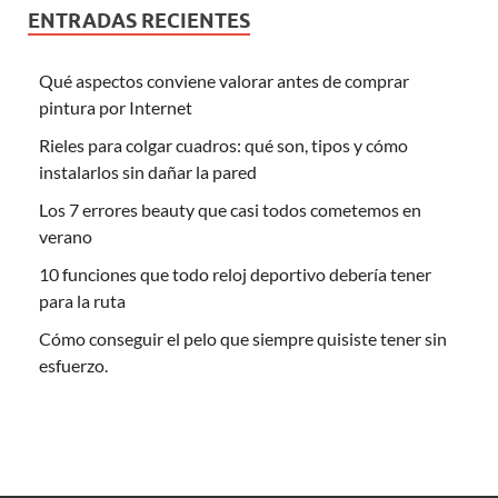
ENTRADAS RECIENTES
Qué aspectos conviene valorar antes de comprar
pintura por Internet
Rieles para colgar cuadros: qué son, tipos y cómo
instalarlos sin dañar la pared
Los 7 errores beauty que casi todos cometemos en
verano
10 funciones que todo reloj deportivo debería tener
para la ruta
Cómo conseguir el pelo que siempre quisiste tener sin
esfuerzo.