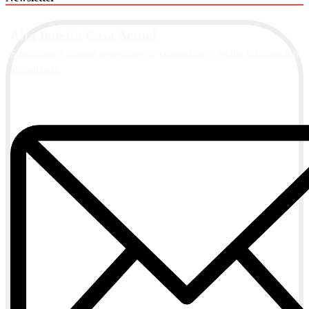
Alta Boletín Casa Actual
Suscríbete a nuestra newsletter de contenidos y recibe información
actualizada.