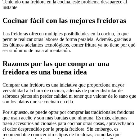
Teniendo una freidora en la cocina, este problema desaparece al
instante.
Cocinar fácil con las mejores freidoras
Las freidoras ofrecen múltiples posibilidades en la cocina, lo que
permite realizar otras labores de forma paralela. Además, gracias a
los últimos adelantos tecnológicos, comer fritura ya no tiene por qué
ser sinónimo de mala alimentación.
Razones por las que comprar una
freidora es una buena idea
Comprar una freidora es una iniciativa que proporciona mayor
versatilidad a la hora de cocinar, además de poder disfrutar de
sabrosos platos sin perder calidad ni tener que valorar de lo sano que
son los platos que se cocinan en ella.
Por supuesto, se puede optar por comprar las tradicionales freidoras
que usan aceite y son más baratas que ninguna. Es más, algunas
traen accesorios adicionales para cocinar otras cosas, aprovechando
el calor desprendido por la propia freidora. Sin embargo, es
recomendable conocer otros tipos de freidoras, como las que