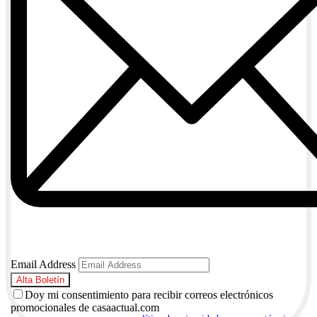
Email Address
Doy mi consentimiento para recibir correos electrónicos
promocionales de casaactual.com