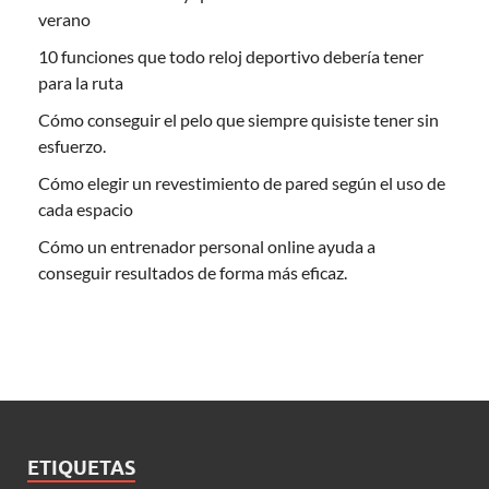
verano
10 funciones que todo reloj deportivo debería tener
para la ruta
Cómo conseguir el pelo que siempre quisiste tener sin
esfuerzo.
Cómo elegir un revestimiento de pared según el uso de
cada espacio
Cómo un entrenador personal online ayuda a
conseguir resultados de forma más eficaz.
ETIQUETAS