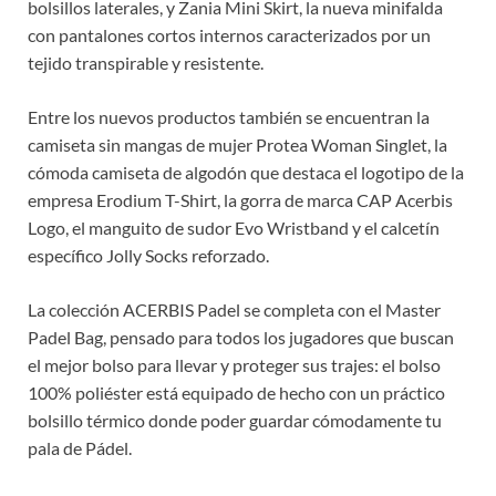
bolsillos laterales, y Zania Mini Skirt, la nueva minifalda
con pantalones cortos internos caracterizados por un
tejido transpirable y resistente.
Entre los nuevos productos también se encuentran la
camiseta sin mangas de mujer Protea Woman Singlet, la
cómoda camiseta de algodón que destaca el logotipo de la
empresa Erodium T-Shirt, la gorra de marca CAP Acerbis
Logo, el manguito de sudor Evo Wristband y el calcetín
específico Jolly Socks reforzado.
La colección ACERBIS Padel se completa con el Master
Padel Bag, pensado para todos los jugadores que buscan
el mejor bolso para llevar y proteger sus trajes: el bolso
100% poliéster está equipado de hecho con un práctico
bolsillo térmico donde poder guardar cómodamente tu
pala de Pádel.