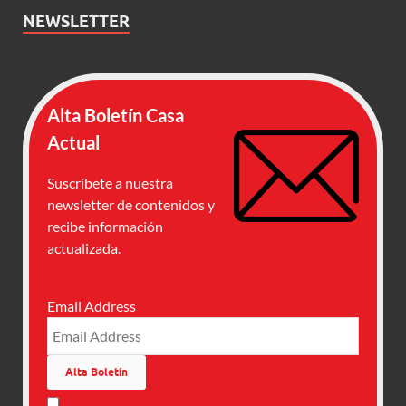
NEWSLETTER
Alta Boletín Casa
Actual
Suscríbete a nuestra
newsletter de contenidos y
recibe información
actualizada.
Email Address