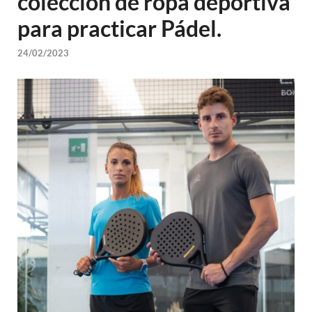
colección de ropa deportiva
para practicar Pádel.
24/02/2023