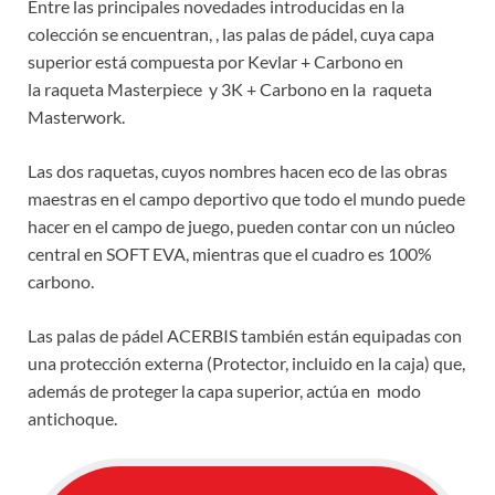
Entre las principales novedades introducidas en la
colección se encuentran, , las palas de pádel, cuya capa
superior está compuesta por Kevlar + Carbono en
la raqueta Masterpiece y 3K + Carbono en la raqueta
Masterwork.
Las dos raquetas, cuyos nombres hacen eco de las obras
maestras en el campo deportivo que todo el mundo puede
hacer en el campo de juego, pueden contar con un núcleo
central en SOFT EVA, mientras que el cuadro es 100%
carbono.
Las palas de pádel ACERBIS también están equipadas con
una protección externa (Protector, incluido en la caja) que,
además de proteger la capa superior, actúa en modo
antichoque.