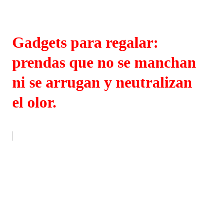
Gadgets para regalar:
prendas que no se manchan
ni se arrugan y neutralizan
el olor.