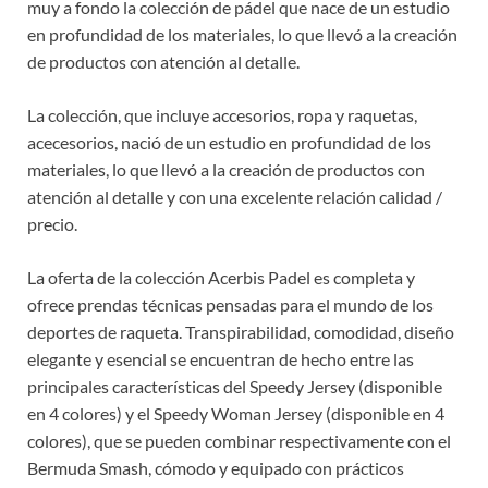
muy a fondo la colección de pádel que nace de un estudio
en profundidad de los materiales, lo que llevó a la creación
de productos con atención al detalle.
La colección, que incluye accesorios, ropa y raquetas,
acecesorios, nació de un estudio en profundidad de los
materiales, lo que llevó a la creación de productos con
atención al detalle y con una excelente relación calidad /
precio.
La oferta de la colección Acerbis Padel es completa y
ofrece prendas técnicas pensadas para el mundo de los
deportes de raqueta. Transpirabilidad, comodidad, diseño
elegante y esencial se encuentran de hecho entre las
principales características del Speedy Jersey (disponible
en 4 colores) y el Speedy Woman Jersey (disponible en 4
colores), que se pueden combinar respectivamente con el
Bermuda Smash, cómodo y equipado con prácticos