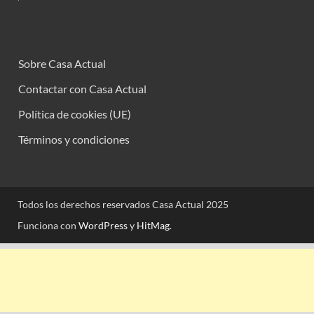
Sobre Casa Actual
Contactar con Casa Actual
Política de cookies (UE)
Términos y condiciones
Todos los derechos reservados Casa Actual 2025
Funciona con
WordPress
y
HitMag
.