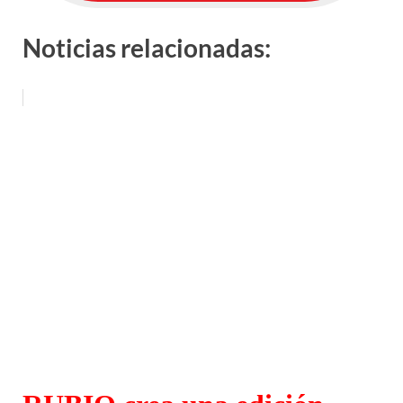
Noticias relacionadas: