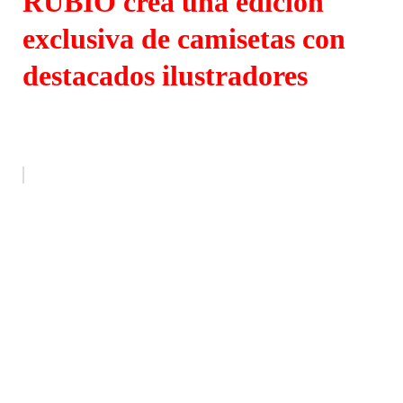
RUBIO crea una edición
exclusiva de camisetas con
destacados ilustradores