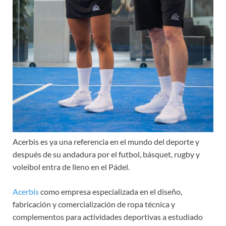
Acerbis es ya una referencia en el mundo del deporte y
después de su andadura por el futbol, básquet, rugby y
voleibol entra de lleno en el Pádel.
Acerbis
como empresa especializada en el diseño,
fabricación y comercialización de ropa técnica y
complementos para actividades deportivas a estudiado