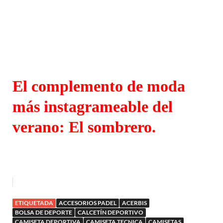
El complemento de moda
más instagrameable del
verano: El sombrero.
ETIQUETADA
ACCESORIOS PADEL
ACERBIS
BOLSA DE DEPORTE
CALCETÍN DEPORTIVO
CAMISETA DEPORTIVA
CAMISETA TECNICA
CAMISETAS