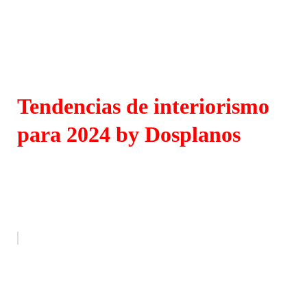
Tendencias de interiorismo
para 2024 by Dosplanos