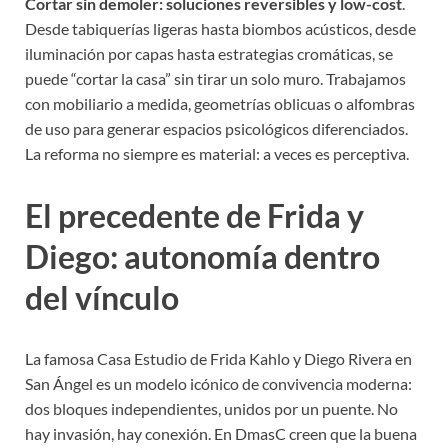
Cortar sin demoler: soluciones reversibles y low-cost
.
Desde tabiquerías ligeras hasta biombos acústicos, desde
iluminación por capas hasta estrategias cromáticas, se
puede “cortar la casa” sin tirar un solo muro. Trabajamos
con mobiliario a medida, geometrías oblicuas o alfombras
de uso para generar espacios psicológicos diferenciados.
La reforma no siempre es material: a veces es perceptiva.
El precedente de Frida y
Diego: autonomía dentro
del vínculo
La famosa Casa Estudio de Frida Kahlo y Diego Rivera en
San Ángel es un modelo icónico de convivencia moderna:
dos bloques independientes, unidos por un puente. No
hay invasión, hay conexión. En DmasC creen que la buena