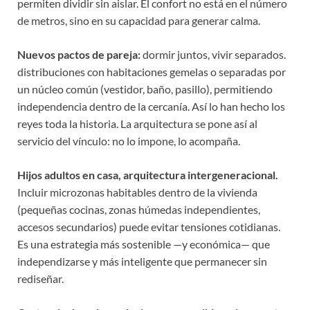
permiten dividir sin aislar. El confort no está en el número
de metros, sino en su capacidad para generar calma.
Nuevos pactos de pareja:
dormir juntos, vivir separados.
distribuciones con habitaciones gemelas o separadas por
un núcleo común (vestidor, baño, pasillo), permitiendo
independencia dentro de la cercanía. Así lo han hecho los
reyes toda la historia. La arquitectura se pone así al
servicio del vínculo: no lo impone, lo acompaña.
Hijos adultos en casa, arquitectura intergeneracional.
Incluir microzonas habitables dentro de la vivienda
(pequeñas cocinas, zonas húmedas independientes,
accesos secundarios) puede evitar tensiones cotidianas.
Es una estrategia más sostenible —y económica— que
independizarse y más inteligente que permanecer sin
rediseñar.