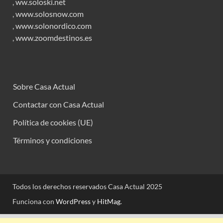
,
ww.soloski.net
,
www.solosnow.com
,
www.solonordico.com
,
www.zoomdestinos.es
Sobre Casa Actual
Contactar con Casa Actual
Política de cookies (UE)
Términos y condiciones
Todos los derechos reservados Casa Actual 2025
Funciona con
WordPress
y
HitMag
.