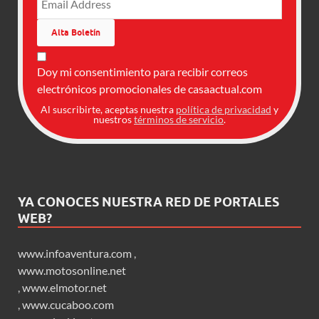
Doy mi consentimiento para recibir correos
electrónicos promocionales de casaactual.com
Al suscribirte, aceptas nuestra
política de privacidad
y
nuestros
términos de servicio
.
YA CONOCES NUESTRA RED DE PORTALES
WEB?
www.infoaventura.com
,
www.motosonline.net
,
www.elmotor.net
,
www.cucaboo.com