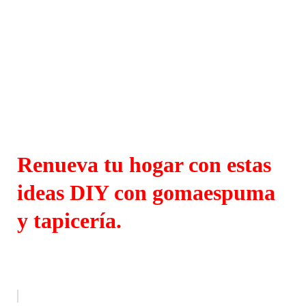
Renueva tu hogar con estas
ideas DIY con gomaespuma
y tapicería.