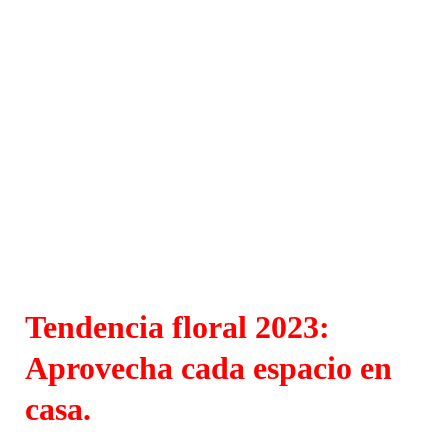
Tendencia floral 2023:
Aprovecha cada espacio en
casa.