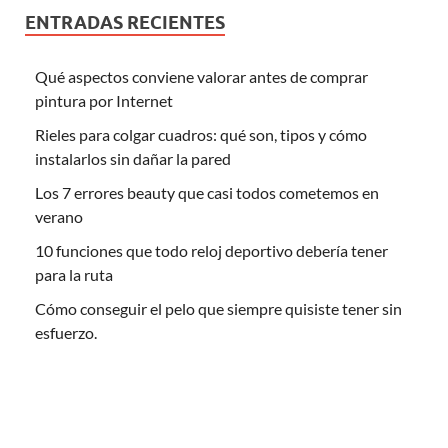
ENTRADAS RECIENTES
Qué aspectos conviene valorar antes de comprar
pintura por Internet
Rieles para colgar cuadros: qué son, tipos y cómo
instalarlos sin dañar la pared
Los 7 errores beauty que casi todos cometemos en
verano
10 funciones que todo reloj deportivo debería tener
para la ruta
Cómo conseguir el pelo que siempre quisiste tener sin
esfuerzo.