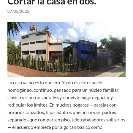
Cortar la casa en dos.
07/05/2025
La casa ya no es lo que era. Ya no es ese espacio
homogéneo, continuo, pensado para un núcleo familiar
clásico y sincronizado. Hoy, convivir exige negociar y
redibujar los límites. En muchos hogares —parejas con
horarios cruzados, hijos adultos que no se van, padres
separados que comparten piso, teletrabajadores solitarios
— el acuerdo empieza por algo tan básico como