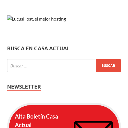
BUSCA EN CASA ACTUAL
NEWSLETTER
Alta Boletín Casa
Actual