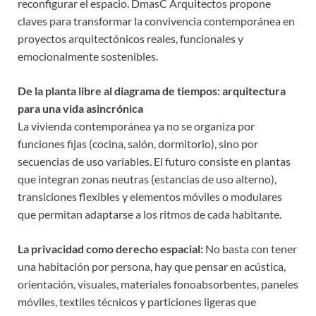
reconfigurar el espacio. DmasC Arquitectos propone
claves para transformar la convivencia contemporánea en
proyectos arquitectónicos reales, funcionales y
emocionalmente sostenibles.
De la planta libre al diagrama de tiempos: arquitectura
para una vida asincrónica
La vivienda contemporánea ya no se organiza por
funciones fijas (cocina, salón, dormitorio), sino por
secuencias de uso variables. El futuro consiste en plantas
que integran zonas neutras (estancias de uso alterno),
transiciones flexibles y elementos móviles o modulares
que permitan adaptarse a los ritmos de cada habitante.
La privacidad como derecho espacial:
No basta con tener
una habitación por persona, hay que pensar en acústica,
orientación, visuales, materiales fonoabsorbentes, paneles
móviles, textiles técnicos y particiones ligeras que