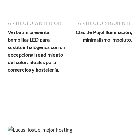
ARTÍCULO ANTERIOR
ARTÍCULO SIGUIENTE
Verbatim presenta
Clau de Pujol Iluminación,
bombillas LED para
minimalismo impoluto.
sustituir halógenos con un
excepcional rendimiento
del color: ideales para
comercios y hostelería.