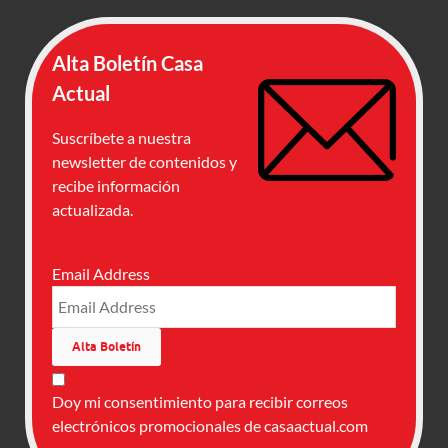
Alta Boletín Casa
Actual
Suscríbete a nuestra
newsletter de contenidos y
recibe información
actualizada.
Email Address
Doy mi consentimiento para recibir correos
electrónicos promocionales de casaactual.com