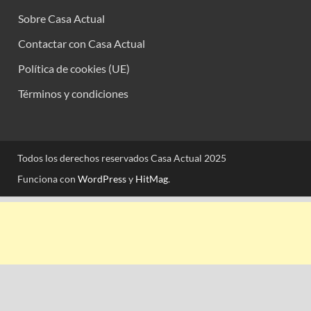
Sobre Casa Actual
Contactar con Casa Actual
Política de cookies (UE)
Términos y condiciones
Todos los derechos reservados Casa Actual 2025
Funciona con
WordPress
y
HitMag
.