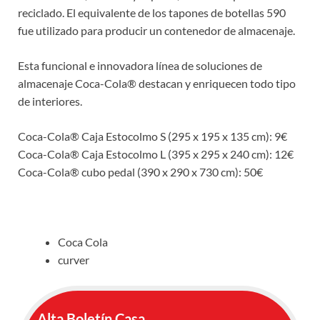
reciclado. El equivalente de los tapones de botellas 590
fue utilizado para producir un contenedor de almacenaje.
Esta funcional e innovadora línea de soluciones de
almacenaje Coca-Cola® destacan y enriquecen todo tipo
de interiores.
Coca-Cola® Caja Estocolmo S (295 x 195 x 135 cm): 9€
Coca-Cola® Caja Estocolmo L (395 x 295 x 240 cm): 12€
Coca-Cola® cubo pedal (390 x 290 x 730 cm): 50€
Coca Cola
curver
Alta Boletín Casa