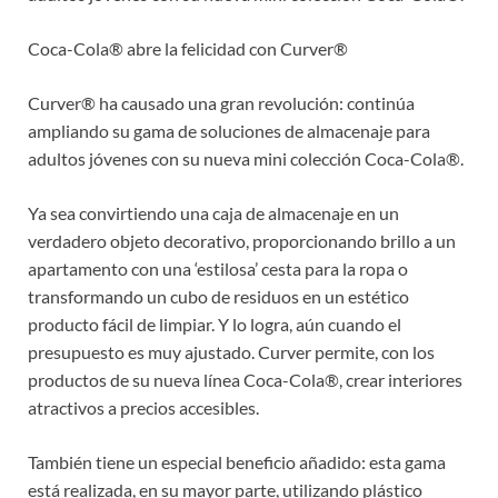
Coca-Cola® abre la felicidad con Curver®
Curver® ha causado una gran revolución: continúa
ampliando su gama de soluciones de almacenaje para
adultos jóvenes con su nueva mini colección Coca-Cola®.
Ya sea convirtiendo una caja de almacenaje en un
verdadero objeto decorativo, proporcionando brillo a un
apartamento con una ‘estilosa’ cesta para la ropa o
transformando un cubo de residuos en un estético
producto fácil de limpiar. Y lo logra, aún cuando el
presupuesto es muy ajustado. Curver permite, con los
productos de su nueva línea Coca-Cola®, crear interiores
atractivos a precios accesibles.
También tiene un especial beneficio añadido: esta gama
está realizada, en su mayor parte, utilizando plástico