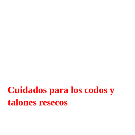
Cuidados para los codos y
talones resecos