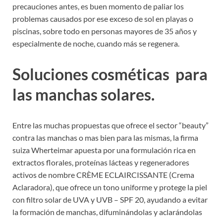
precauciones antes, es buen momento de paliar los
problemas causados por ese exceso de sol en playas o
piscinas, sobre todo en personas mayores de 35 años y
especialmente de noche, cuando más se regenera.
Soluciones cosméticas para
las manchas solares.
Entre las muchas propuestas que ofrece el sector “beauty”
contra las manchas o mas bien para las mismas, la firma
suiza Wherteimar apuesta por una formulación rica en
extractos florales, proteínas lácteas y regeneradores
activos de nombre CRÈME ECLAIRCISSANTE (Crema
Aclaradora), que ofrece un tono uniforme y protege la piel
con filtro solar de UVA y UVB – SPF 20, ayudando a evitar
la formación de manchas, difuminándolas y aclarándolas