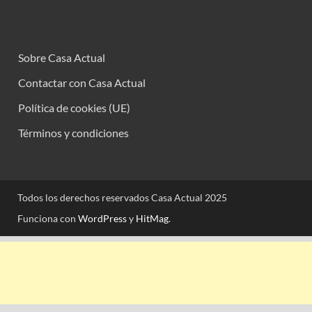
Sobre Casa Actual
Contactar con Casa Actual
Política de cookies (UE)
Términos y condiciones
Todos los derechos reservados Casa Actual 2025
Funciona con
WordPress
y
HitMag
.