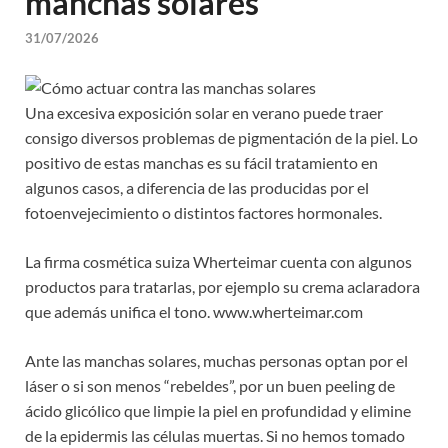
manchas solares
31/07/2026
Una excesiva exposición solar en verano puede traer
consigo diversos problemas de pigmentación de la piel. Lo
positivo de estas manchas es su fácil tratamiento en
algunos casos, a diferencia de las producidas por el
fotoenvejecimiento o distintos factores hormonales.
La firma cosmética suiza Wherteimar cuenta con algunos
productos para tratarlas, por ejemplo su crema aclaradora
que además unifica el tono. www.wherteimar.com
Ante las manchas solares, muchas personas optan por el
láser o si son menos “rebeldes”, por un buen peeling de
ácido glicólico que limpie la piel en profundidad y elimine
de la epidermis las células muertas. Si no hemos tomado