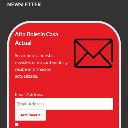
NEWSLETTER
Alta Boletín Casa
Actual
Suscríbete a nuestra
newsletter de contenidos y
recibe información
actualizada.
Email Address