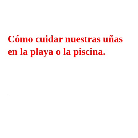
Cómo cuidar nuestras uñas
en la playa o la piscina.