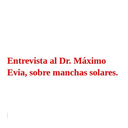
Entrevista al Dr. Máximo
Evia, sobre manchas solares.