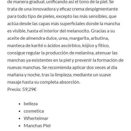
de manera gradual, unificando así el tono de la piel. Se
trata de una innovadora y eficaz crema despigmentante
para todo tipo de pieles, excepto las más sensibles, que
actúa desde las capas más superficiales donde la mancha
es visible, hasta el interior del melanocito. Gracias a su
aceite de almendra dulce, urea, margarita, arbutina,
manteca de karité o ácidos ascórbico, kójico y fítico,
consigue regular la producción de melanina, atenuar las
manchas ya existentes en la piel y prevenir la formación de
nuevas manchas. Se recomienda aplicar dos veces al día
mañana y noche, tras la limpieza, mediante un suave
masaje hasta su completa absorción.
Precio: 59,29€
belleza
cosmetica
Wherteimar
Manchas Piel