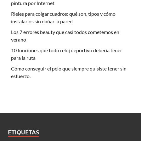
pintura por Internet
Rieles para colgar cuadros: qué son, tipos y cómo
instalarlos sin dañar la pared
Los 7 errores beauty que casi todos cometemos en
verano
10 funciones que todo reloj deportivo debería tener
para la ruta
Cómo conseguir el pelo que siempre quisiste tener sin
esfuerzo.
ETIQUETAS