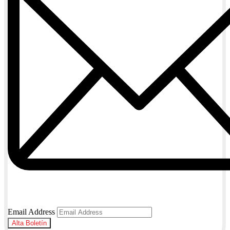
Email Address