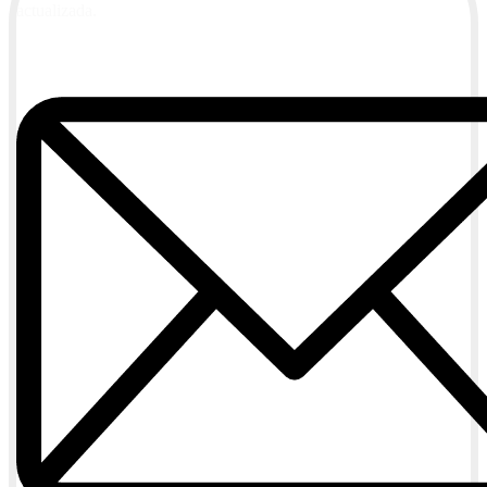
actualizada.