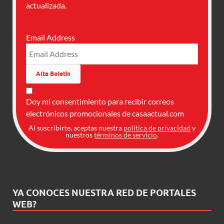
actualizada.
Email Address
Doy mi consentimiento para recibir correos
electrónicos promocionales de casaactual.com
Al suscribirte, aceptas nuestra
política de privacidad
y
nuestros
términos de servicio
.
YA CONOCES NUESTRA RED DE PORTALES
WEB?