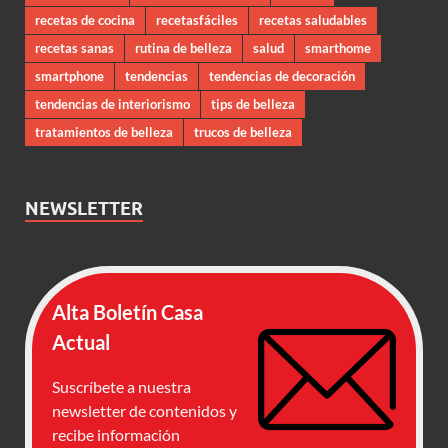
recetas de cocina
recetasfáciles
recetas saludables
recetas sanas
rutina de belleza
salud
smarthome
smartphone
tendencias
tendencias de decoración
tendencias de interiorismo
tips de belleza
tratamientos de belleza
trucos de belleza
NEWSLETTER
Alta Boletín Casa
Actual
Suscríbete a nuestra
newsletter de contenidos y
recibe información