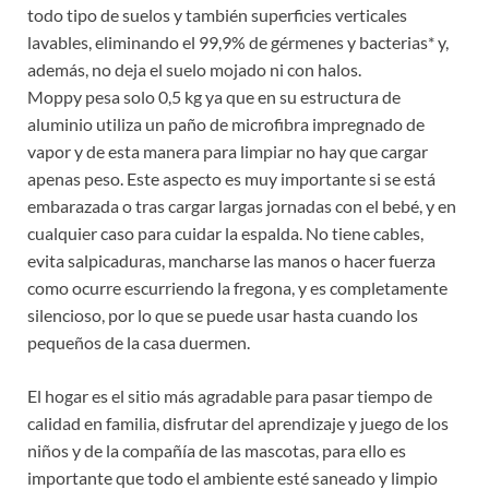
todo tipo de suelos y también superficies verticales
lavables, eliminando el 99,9% de gérmenes y bacterias* y,
además, no deja el suelo mojado ni con halos.
Moppy pesa solo 0,5 kg ya que en su estructura de
aluminio utiliza un paño de microfibra impregnado de
vapor y de esta manera para limpiar no hay que cargar
apenas peso. Este aspecto es muy importante si se está
embarazada o tras cargar largas jornadas con el bebé, y en
cualquier caso para cuidar la espalda. No tiene cables,
evita salpicaduras, mancharse las manos o hacer fuerza
como ocurre escurriendo la fregona, y es completamente
silencioso, por lo que se puede usar hasta cuando los
pequeños de la casa duermen.
El hogar es el sitio más agradable para pasar tiempo de
calidad en familia, disfrutar del aprendizaje y juego de los
niños y de la compañía de las mascotas, para ello es
importante que todo el ambiente esté saneado y limpio