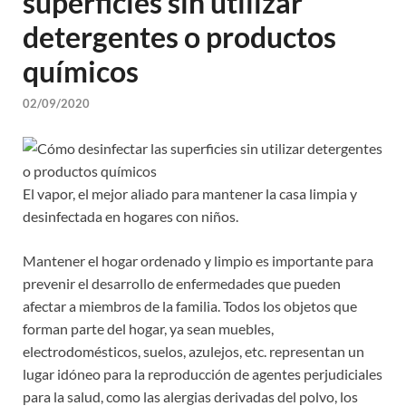
superficies sin utilizar
detergentes o productos
químicos
02/09/2020
El vapor, el mejor aliado para mantener la casa limpia y
desinfectada en hogares con niños.
Mantener el hogar ordenado y limpio es importante para
prevenir el desarrollo de enfermedades que pueden
afectar a miembros de la familia. Todos los objetos que
forman parte del hogar, ya sean muebles,
electrodomésticos, suelos, azulejos, etc. representan un
lugar idóneo para la reproducción de agentes perjudiciales
para la salud, como las alergias derivadas del polvo, los