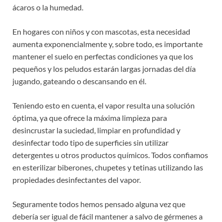
ácaros o la humedad.
En hogares con niños y con mascotas, esta necesidad
aumenta exponencialmente y, sobre todo, es importante
mantener el suelo en perfectas condiciones ya que los
pequeños y los peludos estarán largas jornadas del día
jugando, gateando o descansando en él.
Teniendo esto en cuenta, el vapor resulta una solución
óptima, ya que ofrece la máxima limpieza para
desincrustar la suciedad, limpiar en profundidad y
desinfectar todo tipo de superficies sin utilizar
detergentes u otros productos químicos. Todos confiamos
en esterilizar biberones, chupetes y tetinas utilizando las
propiedades desinfectantes del vapor.
Seguramente todos hemos pensado alguna vez que
debería ser igual de fácil mantener a salvo de gérmenes a