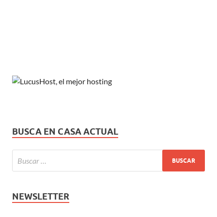
BUSCA EN CASA ACTUAL
NEWSLETTER