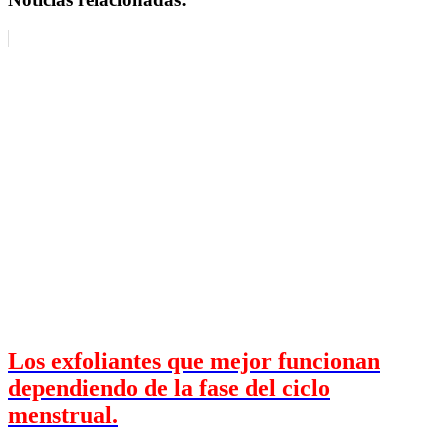
Los exfoliantes que mejor funcionan
dependiendo de la fase del ciclo
menstrual.