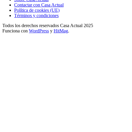
Contactar con Casa Actual
Política de cookies (UE)
Términos y condiciones
Todos los derechos reservados Casa Actual 2025
Funciona con
WordPress
y
HitMag
.