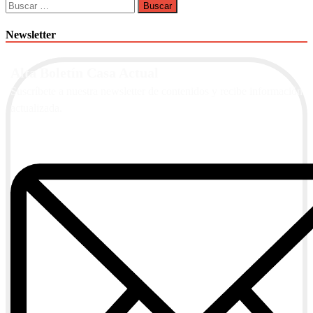
Buscar:
Newsletter
Alta Boletín Casa Actual
Suscríbete a nuestra newsletter de contenidos y recibe información
actualizada.