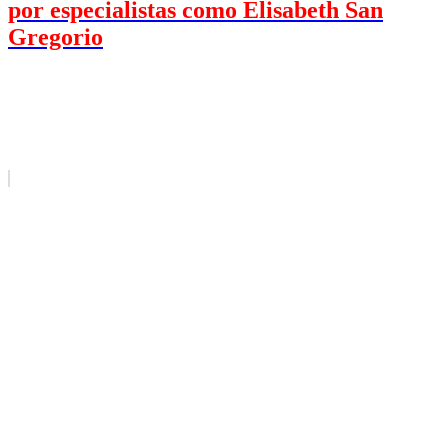
por especialistas como Elisabeth San
Gregorio